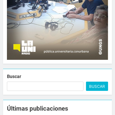
Buscar
BUSCAR
Últimas publicaciones