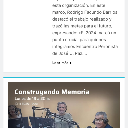
esta organización. En este
marco, Rodrigo Facundo Barrios
destacó el trabajo realizado y
trazó las metas para el futuro,
expresando: «El 2024 marcó un
punto crucial para quienes
integramos Encuentro Peronista
de José C. Paz….
Leer más