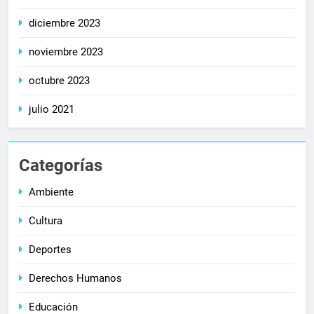
diciembre 2023
noviembre 2023
octubre 2023
julio 2021
Categorías
Ambiente
Cultura
Deportes
Derechos Humanos
Educación