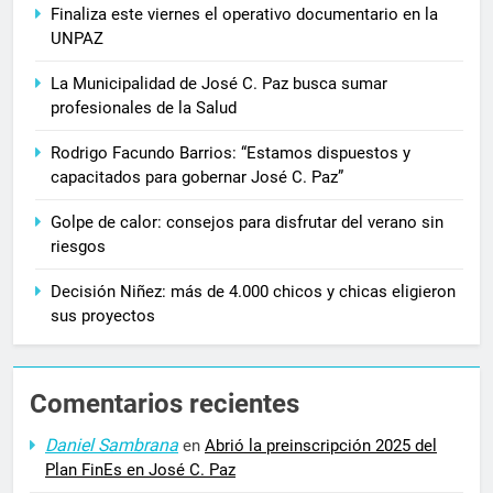
Finaliza este viernes el operativo documentario en la
UNPAZ
La Municipalidad de José C. Paz busca sumar
profesionales de la Salud
Rodrigo Facundo Barrios: “Estamos dispuestos y
capacitados para gobernar José C. Paz”
Golpe de calor: consejos para disfrutar del verano sin
riesgos
Decisión Niñez: más de 4.000 chicos y chicas eligieron
sus proyectos
Comentarios recientes
Daniel Sambrana
en
Abrió la preinscripción 2025 del
Plan FinEs en José C. Paz