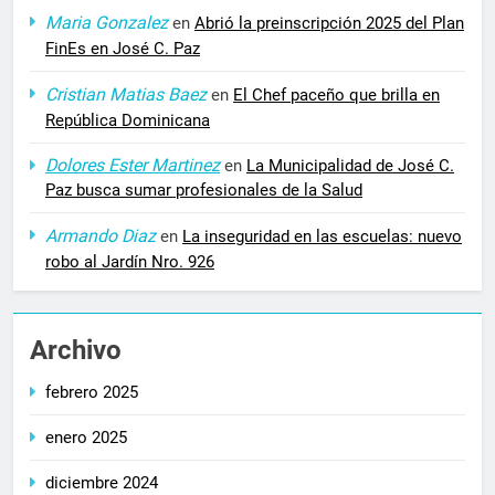
Maria Gonzalez
en
Abrió la preinscripción 2025 del Plan
FinEs en José C. Paz
Cristian Matias Baez
en
El Chef paceño que brilla en
República Dominicana
Dolores Ester Martinez
en
La Municipalidad de José C.
Paz busca sumar profesionales de la Salud
Armando Diaz
en
La inseguridad en las escuelas: nuevo
robo al Jardín Nro. 926
Archivo
febrero 2025
enero 2025
diciembre 2024