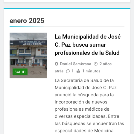
enero 2025
La Municipalidad de José
C. Paz busca sumar
profesionales de la Salud
Daniel Sambrana
2 años
atrás
1
1 minutos
SALUD
La Secretaría de Salud de la
Municipalidad de José C. Paz
anunció la búsqueda para la
incorporación de nuevos
profesionales médicos de
diversas especialidades. Entre
las búsquedas se encuentran las
especialidades de Medicina