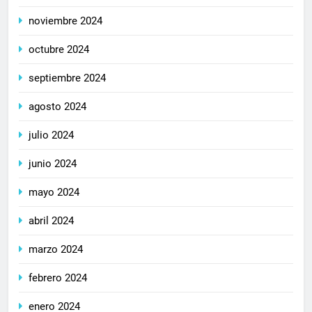
noviembre 2024
octubre 2024
septiembre 2024
agosto 2024
julio 2024
junio 2024
mayo 2024
abril 2024
marzo 2024
febrero 2024
enero 2024