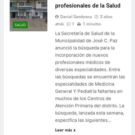
profesionales de la Salud
Daniel Sambrana
2 años
atrás
1
1 minutos
SALUD
La Secretaría de Salud de la
Municipalidad de José C. Paz
anunció la búsqueda para la
incorporación de nuevos
profesionales médicos de
diversas especialidades. Entre
las búsquedas se encuentran las
especialidades de Medicina
General Y Pediatría faltantes en
muchos de los Centros de
Atención Primaria del distrito. La
búsqueda, lanzada esta semana,
especifica las siguientes…
Leer más