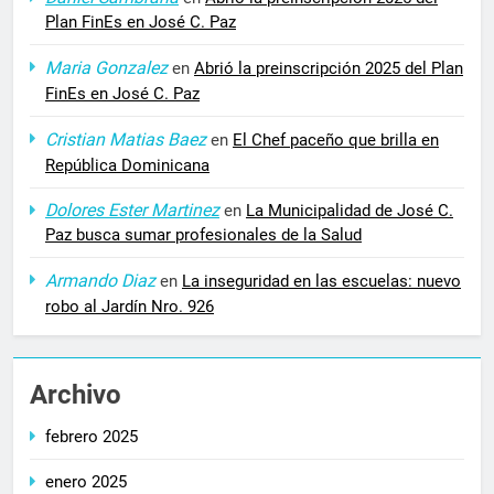
Plan FinEs en José C. Paz
Maria Gonzalez
en
Abrió la preinscripción 2025 del Plan
FinEs en José C. Paz
Cristian Matias Baez
en
El Chef paceño que brilla en
República Dominicana
Dolores Ester Martinez
en
La Municipalidad de José C.
Paz busca sumar profesionales de la Salud
Armando Diaz
en
La inseguridad en las escuelas: nuevo
robo al Jardín Nro. 926
Archivo
febrero 2025
enero 2025