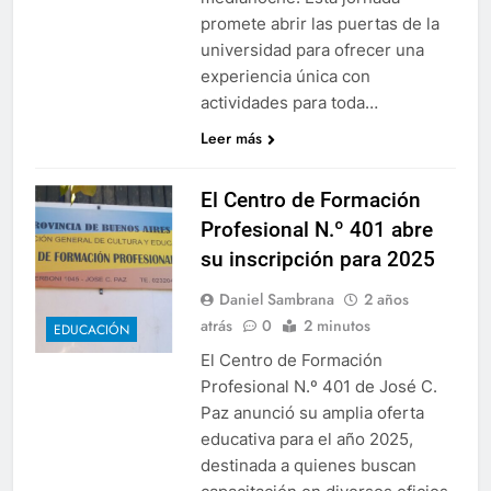
promete abrir las puertas de la
universidad para ofrecer una
experiencia única con
actividades para toda…
Leer más
El Centro de Formación
Profesional N.º 401 abre
su inscripción para 2025
Daniel Sambrana
2 años
atrás
0
2 minutos
EDUCACIÓN
El Centro de Formación
Profesional N.º 401 de José C.
Paz anunció su amplia oferta
educativa para el año 2025,
destinada a quienes buscan