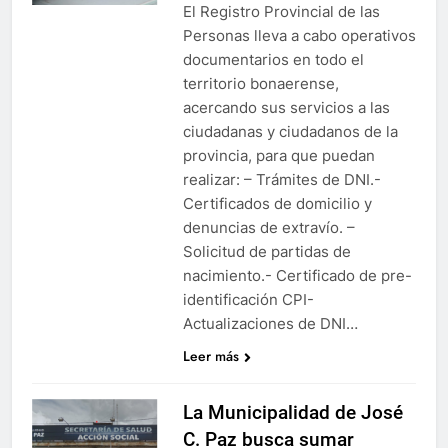
El Registro Provincial de las
Personas lleva a cabo operativos
documentarios en todo el
territorio bonaerense,
acercando sus servicios a las
ciudadanas y ciudadanos de la
provincia, para que puedan
realizar: – Trámites de DNI.-
Certificados de domicilio y
denuncias de extravío. –
Solicitud de partidas de
nacimiento.- Certificado de pre-
identificación CPI-
Actualizaciones de DNI…
Leer más
La Municipalidad de José
C. Paz busca sumar