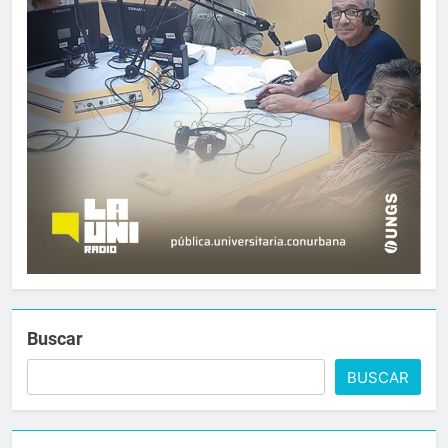
Buscar
BUSCAR