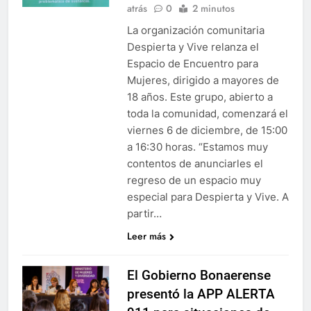
atrás
0
2 minutos
La organización comunitaria
Despierta y Vive relanza el
Espacio de Encuentro para
Mujeres, dirigido a mayores de
18 años. Este grupo, abierto a
toda la comunidad, comenzará el
viernes 6 de diciembre, de 15:00
a 16:30 horas. “Estamos muy
contentos de anunciarles el
regreso de un espacio muy
especial para Despierta y Vive. A
partir…
Leer más
El Gobierno Bonaerense
presentó la APP ALERTA