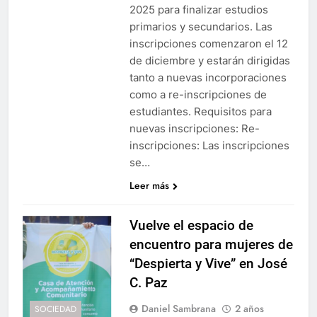
2025 para finalizar estudios
primarios y secundarios. Las
inscripciones comenzaron el 12
de diciembre y estarán dirigidas
tanto a nuevas incorporaciones
como a re-inscripciones de
estudiantes. Requisitos para
nuevas inscripciones: Re-
inscripciones: Las inscripciones
se…
Leer más
Vuelve el espacio de
encuentro para mujeres de
“Despierta y Vive” en José
C. Paz
Daniel Sambrana
2 años
SOCIEDAD