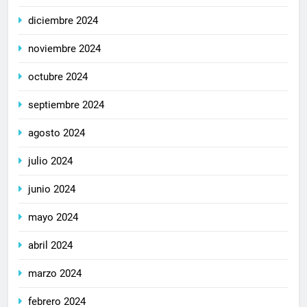
diciembre 2024
noviembre 2024
octubre 2024
septiembre 2024
agosto 2024
julio 2024
junio 2024
mayo 2024
abril 2024
marzo 2024
febrero 2024