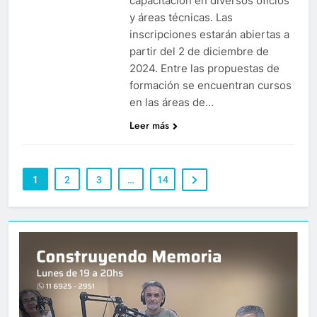
capacitación en diversos oficios
y áreas técnicas. Las
inscripciones estarán abiertas a
partir del 2 de diciembre de
2024. Entre las propuestas de
formación se encuentran cursos
en las áreas de…
Leer más
1
2
3
…
14