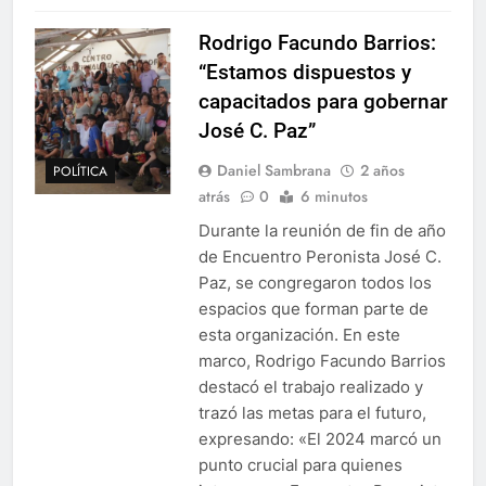
Rodrigo Facundo Barrios:
“Estamos dispuestos y
capacitados para gobernar
José C. Paz”
Daniel Sambrana
2 años
POLÍTICA
atrás
0
6 minutos
Durante la reunión de fin de año
de Encuentro Peronista José C.
Paz, se congregaron todos los
espacios que forman parte de
esta organización. En este
marco, Rodrigo Facundo Barrios
destacó el trabajo realizado y
trazó las metas para el futuro,
expresando: «El 2024 marcó un
punto crucial para quienes