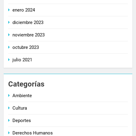
enero 2024
diciembre 2023
noviembre 2023
octubre 2023
julio 2021
Categorías
Ambiente
Cultura
Deportes
Derechos Humanos