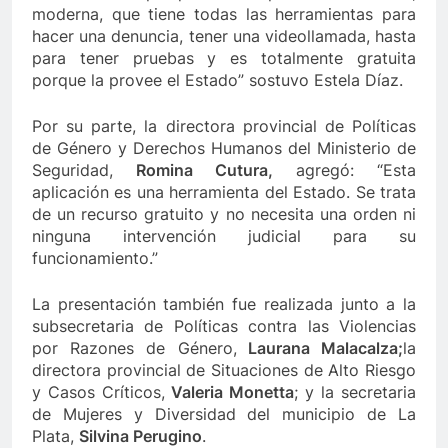
moderna, que tiene todas las herramientas para
hacer una denuncia, tener una videollamada, hasta
para tener pruebas y es totalmente gratuita
porque la provee el Estado” sostuvo Estela Díaz.
Por su parte, la directora provincial de Políticas
de Género y Derechos Humanos del Ministerio de
Seguridad,
Romina
Cutura,
agregó: “Esta
aplicación es una herramienta del Estado. Se trata
de un recurso gratuito y no necesita una orden ni
ninguna intervención judicial para su
funcionamiento.”
La presentación también fue realizada junto a la
subsecretaria de Políticas contra las Violencias
por Razones de Género,
Laurana Malacalza
;
la
directora provincial de Situaciones de Alto Riesgo
y Casos Críticos,
Valeria Monetta
; y la secretaria
de Mujeres y Diversidad del municipio de La
Plata,
Silvina Perugino
.