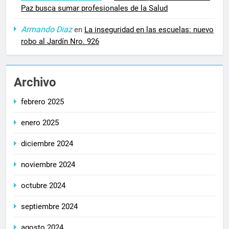
Paz busca sumar profesionales de la Salud
Armando Diaz
en
La inseguridad en las escuelas: nuevo
robo al Jardín Nro. 926
Archivo
febrero 2025
enero 2025
diciembre 2024
noviembre 2024
octubre 2024
septiembre 2024
agosto 2024