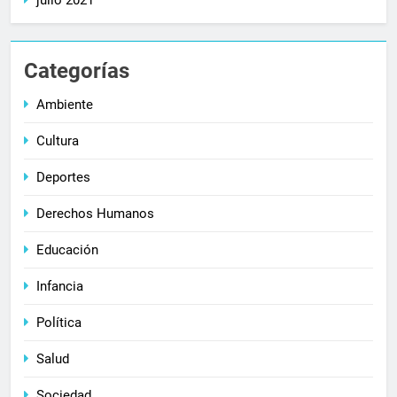
Categorías
Ambiente
Cultura
Deportes
Derechos Humanos
Educación
Infancia
Política
Salud
Sociedad