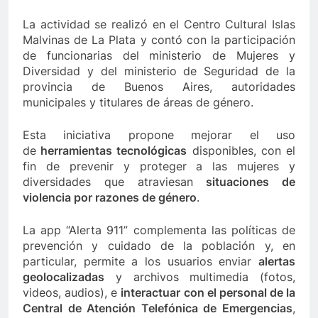
La actividad se realizó en el Centro Cultural Islas
Malvinas de La Plata y contó con la participación
de funcionarias del ministerio de Mujeres y
Diversidad y del ministerio de Seguridad de la
provincia de Buenos Aires, autoridades
municipales y titulares de áreas de género.
Esta iniciativa propone mejorar el uso
de
herramientas tecnológicas
disponibles, con el
fin de prevenir y proteger a las mujeres y
diversidades que atraviesan
situaciones de
violencia por razones de género
.
La app “Alerta 911” complementa las políticas de
prevención y cuidado de la población y, en
particular, permite a los usuarios enviar
alertas
geolocalizadas
y archivos multimedia (fotos,
videos, audios), e
interactuar con el personal de la
Central de Atención Telefónica de Emergencias
,