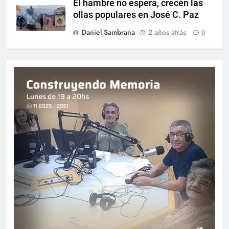
El hambre no espera, crecen las
ollas populares en José C. Paz
Daniel Sambrana
2 años atrás
0