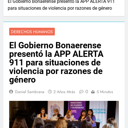
El Gobierno Bonaerense presentó la APP ALERTA 911
para situaciones de violencia por razones de género
DERECHOS HUMANOS
El Gobierno Bonaerense
presentó la APP ALERTA
911 para situaciones de
violencia por razones de
género
0
Daniel Sambrana
2 Años Atrás
5 Minutos