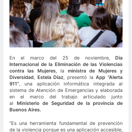
En el marco del 25 de noviembre,
Día
Internacional de la Eliminación de las Violencias
contra las Mujeres
, la
ministra de Mujeres y
Diversidad
,
Estela Díaz
, presentó la
App “Alerta
911”
, una aplicación informática integrada al
sistema de Atención de Emergencias y elaborada
en el marco del trabajo articulado junto
al
Ministerio de Seguridad de la provincia de
Buenos Aires.
“Es una herramienta fundamental de prevención
de la violencia porque es una aplicación accesible,