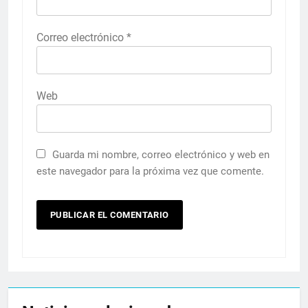
Correo electrónico
*
Web
Guarda mi nombre, correo electrónico y web en
este navegador para la próxima vez que comente.