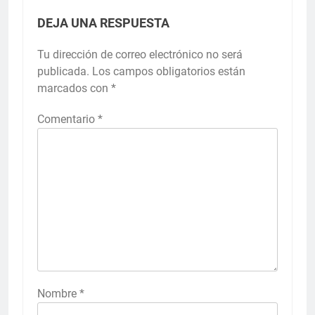
DEJA UNA RESPUESTA
Tu dirección de correo electrónico no será
publicada.
Los campos obligatorios están
marcados con
*
Comentario
*
Nombre
*