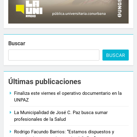
Buscar
BUSCAR
Últimas publicaciones
Finaliza este viernes el operativo documentario en la
UNPAZ
La Municipalidad de José C. Paz busca sumar
profesionales de la Salud
Rodrigo Facundo Barrios: “Estamos dispuestos y