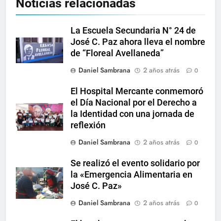
Noticias relacionadas
La Escuela Secundaria N° 24 de
José C. Paz ahora lleva el nombre
de “Floreal Avellaneda”
Daniel Sambrana
2 años atrás
0
El Hospital Mercante conmemoró
el Día Nacional por el Derecho a
la Identidad con una jornada de
reflexión
Daniel Sambrana
2 años atrás
0
Se realizó el evento solidario por
la «Emergencia Alimentaria en
José C. Paz»
Daniel Sambrana
2 años atrás
0