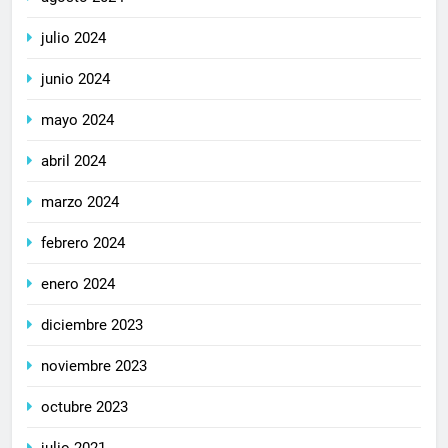
julio 2024
junio 2024
mayo 2024
abril 2024
marzo 2024
febrero 2024
enero 2024
diciembre 2023
noviembre 2023
octubre 2023
julio 2021