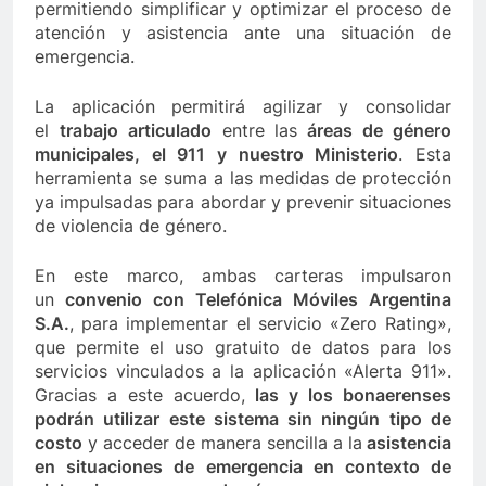
permitiendo simplificar y optimizar el proceso de
atención y asistencia ante una situación de
emergencia.
La aplicación permitirá agilizar y consolidar
el
trabajo articulado
entre las
áreas de género
municipales, el 911 y nuestro Ministerio
. Esta
herramienta se suma a las medidas de protección
ya impulsadas para abordar y prevenir situaciones
de violencia de género.
En este marco, ambas carteras impulsaron
un
convenio con Telefónica Móviles Argentina
S.A.
, para implementar el servicio «Zero Rating»,
que permite el uso gratuito de datos para los
servicios vinculados a la aplicación «Alerta 911».
Gracias a este acuerdo,
las y los bonaerenses
podrán utilizar este sistema sin ningún tipo de
costo
y acceder de manera sencilla a la
asistencia
en situaciones de emergencia en contexto de