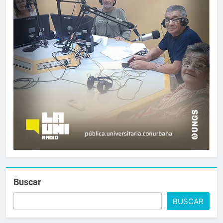
Buscar
BUSCAR