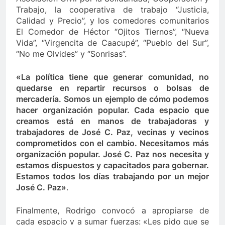
Trabajo, la cooperativa de trabajo “Justicia,
Calidad y Precio”, y los comedores comunitarios
El Comedor de Héctor “Ojitos Tiernos”, “Nueva
Vida”, “Virgencita de Caacupé”, “Pueblo del Sur”,
“No me Olvides” y “Sonrisas”.
«La política tiene que generar comunidad, no
quedarse en repartir recursos o bolsas de
mercadería. Somos un ejemplo de cómo podemos
hacer organización popular. Cada espacio que
creamos está en manos de trabajadoras y
trabajadores de José C. Paz, vecinas y vecinos
comprometidos con el cambio. Necesitamos más
organización popular. José C. Paz nos necesita y
estamos dispuestos y capacitados para gobernar.
Estamos todos los días trabajando por un mejor
José C. Paz»
.
Finalmente, Rodrigo convocó a apropiarse de
cada espacio y a sumar fuerzas: «Les pido que se