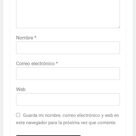
Nombre
*
Correo electrónico
*
Web
Guarda mi nombre, correo electrónico y web en
este navegador para la próxima vez que comente.