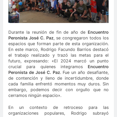
Durante la reunión de fin de año de
Encuentro
Peronista José C. Paz
, se congregaron todos los
espacios que forman parte de esta organización.
En este marco, Rodrigo Facundo Barrios destacó
el trabajo realizado y trazó las metas para el
futuro, expresando: «El 2024 marcó un punto
crucial para quienes integramos
Encuentro
Peronista de José C. Paz
. Fue un año desafiante,
de contención y lleno de incertidumbre, donde
cada familia enfrentó momentos muy duros. Sin
embargo, podemos decir con orgullo que no
cerramos ningún espacio».
En un contexto de retroceso para las
organizaciones populares, Rodrigo subrayó