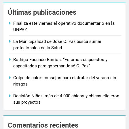
Últimas publicaciones
Finaliza este viernes el operativo documentario en la
UNPAZ
La Municipalidad de José C. Paz busca sumar
profesionales de la Salud
Rodrigo Facundo Barrios: “Estamos dispuestos y
capacitados para gobernar José C. Paz”
Golpe de calor: consejos para disfrutar del verano sin
riesgos
Decisión Niñez: más de 4.000 chicos y chicas eligieron
sus proyectos
Comentarios recientes