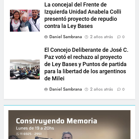
La concejal del Frente de
Izquierda Unidad Anabela Colli
presentó proyecto de repudio
contra la Ley Bases
Daniel Sambrana
2 años atrás
0
El Concejo Deliberante de José C.
Paz votó el rechazo al proyecto
de Ley Bases y Puntos de partida
para la libertad de los argentinos
de Milei
Daniel Sambrana
2 años atrás
0