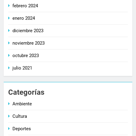
febrero 2024
enero 2024
diciembre 2023
noviembre 2023
octubre 2023
julio 2021
Categorías
Ambiente
Cultura
Deportes