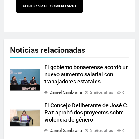
Noticias relacionadas
El gobierno bonaerense acordó un
nuevo aumento salarial con
trabajadores estatales
Daniel Sambrana
2 años atrás
0
El Concejo Deliberante de José C.
Paz aprobó dos proyectos sobre
violencia de género
Daniel Sambrana
2 años atrás
0