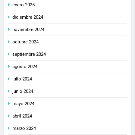
enero 2025
diciembre 2024
noviembre 2024
octubre 2024
septiembre 2024
agosto 2024
julio 2024
junio 2024
mayo 2024
abril 2024
marzo 2024