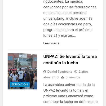
nodocentes. La medida,
convocada por las federaciones
de sindicatos del personal
universitario, incluye además
dos días adicionales de paro,
programados para el próximo
lunes 21 y martes…
Leer más
UNPAZ: Se levantó la toma
continúa la lucha
Daniel Sambrana
2 años
atrás
0
3 minutos
La asamblea universitaria de la
EDUCACIÓN
UNPAZ levantó la toma y el
próximo lunes analizará como
continuar la lucha en defensa de