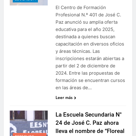
El Centro de Formación
Profesional N.º 401 de José C.
Paz anunció su amplia oferta
educativa para el año 2025,
destinada a quienes buscan
capacitación en diversos oficios
y áreas técnicas. Las
inscripciones estarán abiertas a
partir del 2 de diciembre de
2024. Entre las propuestas de
formación se encuentran cursos
en las áreas de…
Leer más
La Escuela Secundaria N°
24 de José C. Paz ahora
lleva el nombre de “Floreal