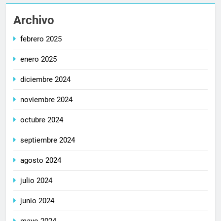
Archivo
febrero 2025
enero 2025
diciembre 2024
noviembre 2024
octubre 2024
septiembre 2024
agosto 2024
julio 2024
junio 2024
mayo 2024