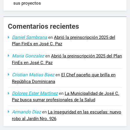
sus proyectos
Comentarios recientes
Daniel Sambrana
en
Abrió la preinscripción 2025 del
Plan FinEs en José C. Paz
Maria Gonzalez
en
Abrió la preinscripción 2025 del Plan
FinEs en José C. Paz
Cristian Matias Baez
en
El Chef paceño que brilla en
República Dominicana
Dolores Ester Martinez
en
La Municipalidad de José C.
Paz busca sumar profesionales de la Salud
Armando Diaz
en
La inseguridad en las escuelas: nuevo
robo al Jardín Nro. 926