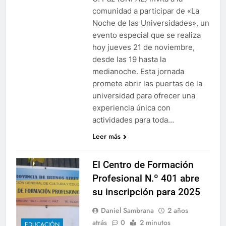
comunidad a participar de «La
Noche de las Universidades», un
evento especial que se realiza
hoy jueves 21 de noviembre,
desde las 19 hasta la
medianoche. Esta jornada
promete abrir las puertas de la
universidad para ofrecer una
experiencia única con
actividades para toda…
Leer más
El Centro de Formación
Profesional N.º 401 abre
su inscripción para 2025
Daniel Sambrana
2 años
atrás
0
2 minutos
EDUCACIÓN