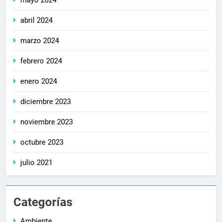
abril 2024
marzo 2024
febrero 2024
enero 2024
diciembre 2023
noviembre 2023
octubre 2023
julio 2021
Categorías
Ambiente