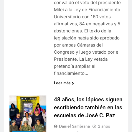
convalidó el veto del presidente
Milei a la Ley de Financiamiento
Universitario con 160 votos
afirmativos, 84 en negativos y 5
abstenciones. El texto de la
legislación había sido aprobado
por ambas Cámaras del
Congreso y luego vetado por el
Presidente. La Ley vetada
pretendía ampliar el
financiamiento…
Leer más
48 años, los lápices siguen
escribiendo también en las
escuelas de José C. Paz
Daniel Sambrana
2 años