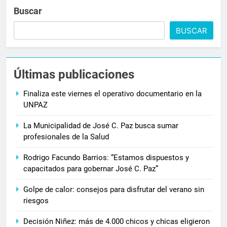
Buscar
BUSCAR
Últimas publicaciones
Finaliza este viernes el operativo documentario en la
UNPAZ
La Municipalidad de José C. Paz busca sumar
profesionales de la Salud
Rodrigo Facundo Barrios: “Estamos dispuestos y
capacitados para gobernar José C. Paz”
Golpe de calor: consejos para disfrutar del verano sin
riesgos
Decisión Niñez: más de 4.000 chicos y chicas eligieron