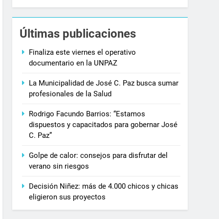
Últimas publicaciones
Finaliza este viernes el operativo
documentario en la UNPAZ
La Municipalidad de José C. Paz busca sumar
profesionales de la Salud
Rodrigo Facundo Barrios: “Estamos
dispuestos y capacitados para gobernar José
C. Paz”
Golpe de calor: consejos para disfrutar del
verano sin riesgos
Decisión Niñez: más de 4.000 chicos y chicas
eligieron sus proyectos