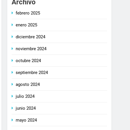
Archivo
febrero 2025
enero 2025
diciembre 2024
noviembre 2024
octubre 2024
septiembre 2024
agosto 2024
julio 2024
junio 2024
mayo 2024