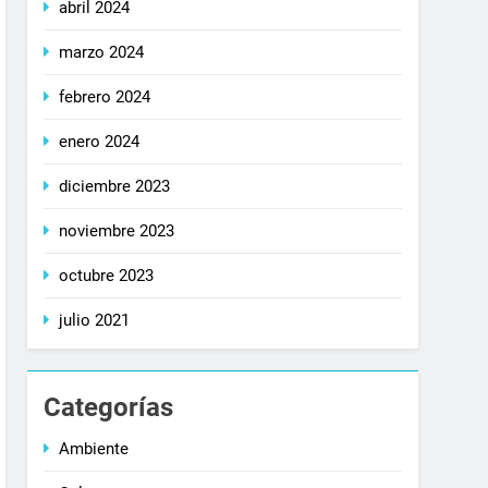
abril 2024
marzo 2024
febrero 2024
enero 2024
diciembre 2023
noviembre 2023
octubre 2023
julio 2021
Categorías
Ambiente