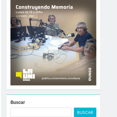
Buscar
BUSCAR