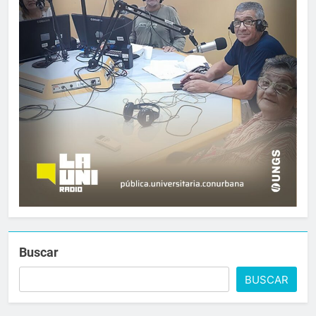
Buscar
BUSCAR