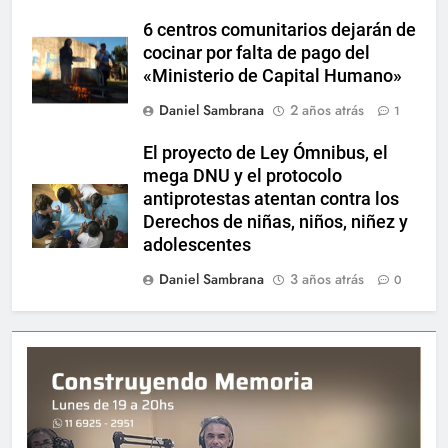
6 centros comunitarios dejarán de
cocinar por falta de pago del
«Ministerio de Capital Humano»
Daniel Sambrana
2 años atrás
1
El proyecto de Ley Ómnibus, el
mega DNU y el protocolo
antiprotestas atentan contra los
Derechos de niñas, niños, niñez y
adolescentes
Daniel Sambrana
3 años atrás
0