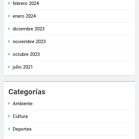
febrero 2024
enero 2024
diciembre 2023
noviembre 2023
octubre 2023
julio 2021
Categorías
Ambiente
Cultura
Deportes