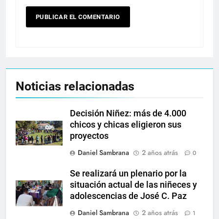
Noticias relacionadas
Decisión Niñez: más de 4.000
chicos y chicas eligieron sus
proyectos
Daniel Sambrana
2 años atrás
0
Se realizará un plenario por la
situación actual de las niñeces y
adolescencias de José C. Paz
Daniel Sambrana
2 años atrás
1