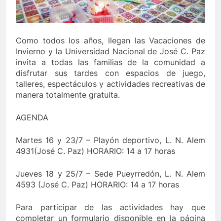
Como todos los años, llegan las Vacaciones de
Invierno y la Universidad Nacional de José C. Paz
invita a todas las familias de la comunidad a
disfrutar sus tardes con espacios de juego,
talleres, espectáculos y actividades recreativas de
manera totalmente gratuita.
AGENDA
Martes 16 y 23/7 – Playón deportivo, L. N. Alem
4931(José C. Paz) HORARIO: 14 a 17 horas
Jueves 18 y 25/7 – Sede Pueyrredón, L. N. Alem
4593 (José C. Paz) HORARIO: 14 a 17 horas
Para participar de las actividades hay que
completar un formulario disponible en la página