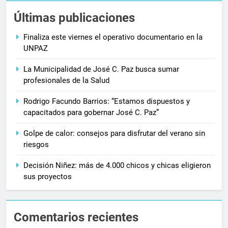
Últimas publicaciones
Finaliza este viernes el operativo documentario en la
UNPAZ
La Municipalidad de José C. Paz busca sumar
profesionales de la Salud
Rodrigo Facundo Barrios: “Estamos dispuestos y
capacitados para gobernar José C. Paz”
Golpe de calor: consejos para disfrutar del verano sin
riesgos
Decisión Niñez: más de 4.000 chicos y chicas eligieron
sus proyectos
Comentarios recientes