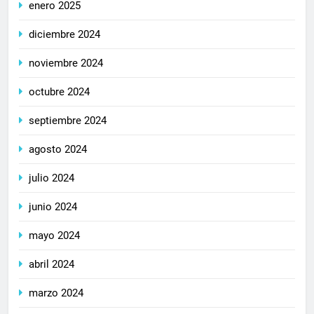
enero 2025
diciembre 2024
noviembre 2024
octubre 2024
septiembre 2024
agosto 2024
julio 2024
junio 2024
mayo 2024
abril 2024
marzo 2024