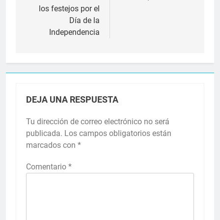
los festejos por el
Día de la
Independencia
DEJA UNA RESPUESTA
Tu dirección de correo electrónico no será
publicada.
Los campos obligatorios están
marcados con
*
Comentario
*