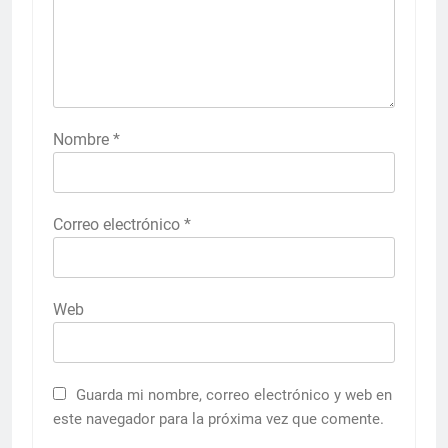
Nombre
*
Correo electrónico
*
Web
Guarda mi nombre, correo electrónico y web en
este navegador para la próxima vez que comente.