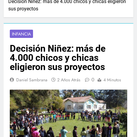
Decisión Niñez: más de 4.000 chicos y chicas eligieron
sus proyectos
INFANCIA
Decisión Niñez: más de
4.000 chicos y chicas
eligieron sus proyectos
0
Daniel Sambrana
2 Años Atrás
4 Minutos