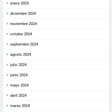
enero 2025
diciembre 2024
noviembre 2024
octubre 2024
septiembre 2024
agosto 2024
julio 2024
junio 2024
mayo 2024
abril 2024
marzo 2024