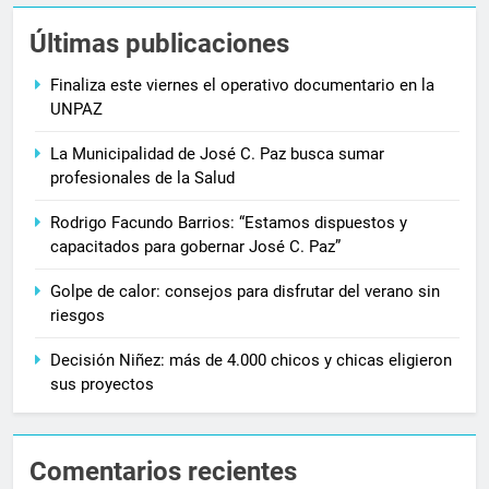
Últimas publicaciones
Finaliza este viernes el operativo documentario en la
UNPAZ
La Municipalidad de José C. Paz busca sumar
profesionales de la Salud
Rodrigo Facundo Barrios: “Estamos dispuestos y
capacitados para gobernar José C. Paz”
Golpe de calor: consejos para disfrutar del verano sin
riesgos
Decisión Niñez: más de 4.000 chicos y chicas eligieron
sus proyectos
Comentarios recientes