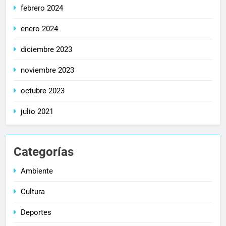
febrero 2024
enero 2024
diciembre 2023
noviembre 2023
octubre 2023
julio 2021
Categorías
Ambiente
Cultura
Deportes