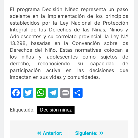
El programa Decisión Niñez representa un paso
adelante en la implementación de los principios
establecidos por la Ley Nacional de Protección
Integral de los Derechos de las Niñas, Niños y
Adolescentes y su correlato provincial, la Ley N.º
13.298, basadas en la Convención sobre los
Derechos del Niño. Estas normativas colocan a
los niños y adolescentes como sujetos de
derecho, reconociendo su capacidad de
participación activa en las decisiones que
impactan en sus vidas y comunidades.
Facebook
Twitter
WhatsApp
Telegram
Print
Compartir
Etiquetado:
Decisión niñez
Anterior:
Siguiente:
Navegación