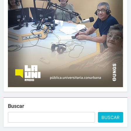
Buscar
BUSCAR