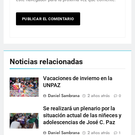
Noticias relacionadas
Vacaciones de invierno en la
UNPAZ
Daniel Sambrana
2 años atrás
0
Se realizará un plenario por la
situación actual de las niñeces y
adolescencias de José C. Paz
Daniel Sambrana
2 años atrás
1