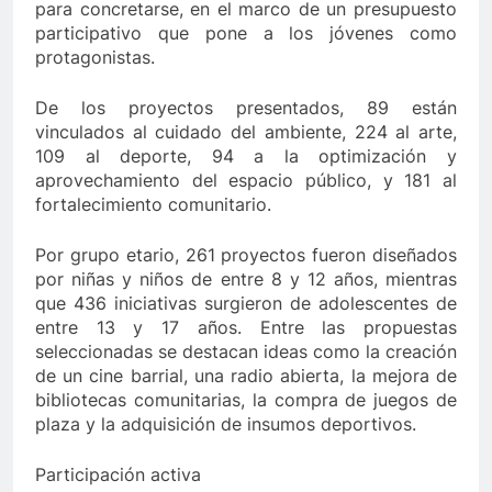
para concretarse, en el marco de un presupuesto
participativo que pone a los jóvenes como
protagonistas.
De los proyectos presentados, 89 están
vinculados al cuidado del ambiente, 224 al arte,
109 al deporte, 94 a la optimización y
aprovechamiento del espacio público, y 181 al
fortalecimiento comunitario.
Por grupo etario, 261 proyectos fueron diseñados
por niñas y niños de entre 8 y 12 años, mientras
que 436 iniciativas surgieron de adolescentes de
entre 13 y 17 años. Entre las propuestas
seleccionadas se destacan ideas como la creación
de un cine barrial, una radio abierta, la mejora de
bibliotecas comunitarias, la compra de juegos de
plaza y la adquisición de insumos deportivos.
Participación activa