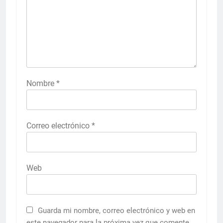
Nombre
*
Correo electrónico
*
Web
Guarda mi nombre, correo electrónico y web en
este navegador para la próxima vez que comente.