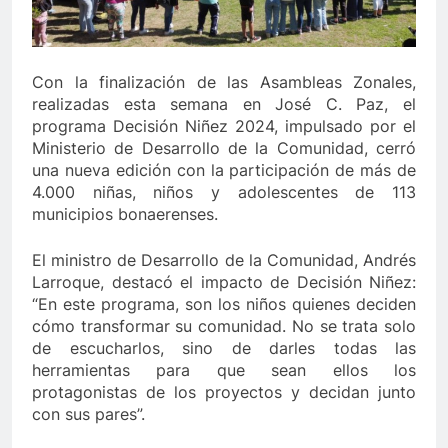
Con la finalización de las Asambleas Zonales,
realizadas esta semana en José C. Paz, el
programa Decisión Niñez 2024, impulsado por el
Ministerio de Desarrollo de la Comunidad, cerró
una nueva edición con la participación de más de
4.000 niñas, niños y adolescentes de 113
municipios bonaerenses.
El ministro de Desarrollo de la Comunidad, Andrés
Larroque, destacó el impacto de Decisión Niñez:
“En este programa, son los niños quienes deciden
cómo transformar su comunidad. No se trata solo
de escucharlos, sino de darles todas las
herramientas para que sean ellos los
protagonistas de los proyectos y decidan junto
con sus pares”.