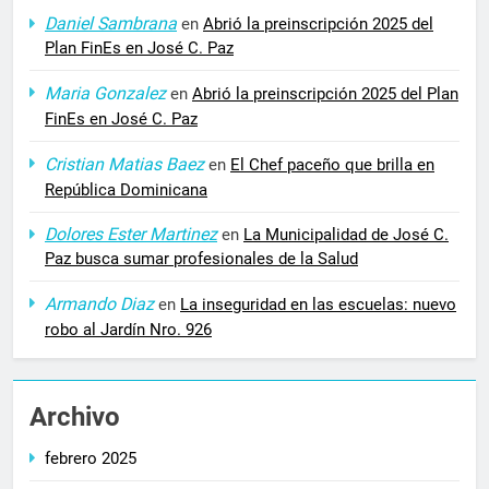
Daniel Sambrana
en
Abrió la preinscripción 2025 del
Plan FinEs en José C. Paz
Maria Gonzalez
en
Abrió la preinscripción 2025 del Plan
FinEs en José C. Paz
Cristian Matias Baez
en
El Chef paceño que brilla en
República Dominicana
Dolores Ester Martinez
en
La Municipalidad de José C.
Paz busca sumar profesionales de la Salud
Armando Diaz
en
La inseguridad en las escuelas: nuevo
robo al Jardín Nro. 926
Archivo
febrero 2025