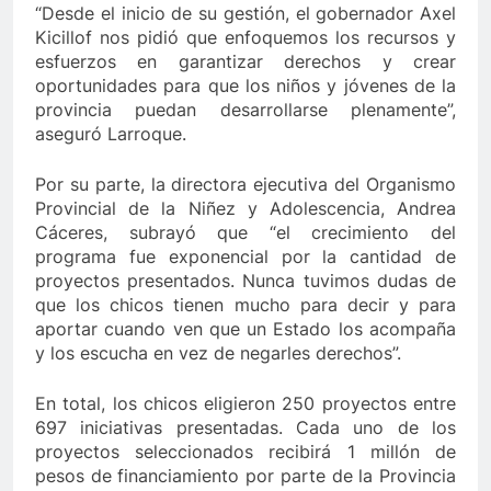
“Desde el inicio de su gestión, el gobernador Axel
Kicillof nos pidió que enfoquemos los recursos y
esfuerzos en garantizar derechos y crear
oportunidades para que los niños y jóvenes de la
provincia puedan desarrollarse plenamente”,
aseguró Larroque.
Por su parte, la directora ejecutiva del Organismo
Provincial de la Niñez y Adolescencia, Andrea
Cáceres, subrayó que “el crecimiento del
programa fue exponencial por la cantidad de
proyectos presentados. Nunca tuvimos dudas de
que los chicos tienen mucho para decir y para
aportar cuando ven que un Estado los acompaña
y los escucha en vez de negarles derechos”.
En total, los chicos eligieron 250 proyectos entre
697 iniciativas presentadas. Cada uno de los
proyectos seleccionados recibirá 1 millón de
pesos de financiamiento por parte de la Provincia