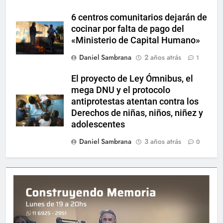
6 centros comunitarios dejarán de
cocinar por falta de pago del
«Ministerio de Capital Humano»
Daniel Sambrana
2 años atrás
1
El proyecto de Ley Ómnibus, el
mega DNU y el protocolo
antiprotestas atentan contra los
Derechos de niñas, niños, niñez y
adolescentes
Daniel Sambrana
3 años atrás
0