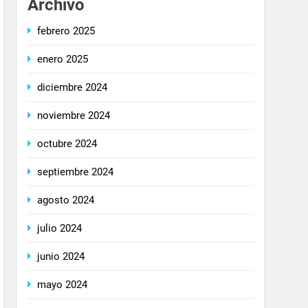
Archivo
febrero 2025
enero 2025
diciembre 2024
noviembre 2024
octubre 2024
septiembre 2024
agosto 2024
julio 2024
junio 2024
mayo 2024