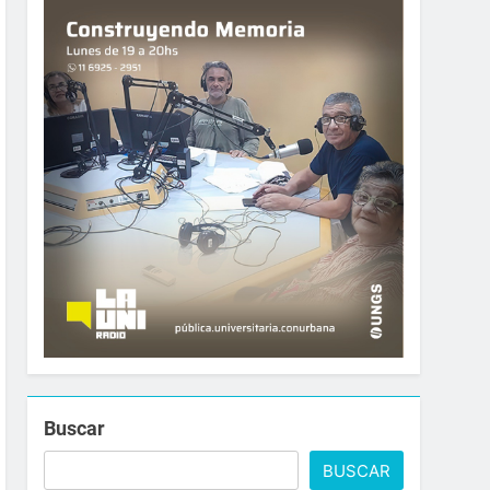
Buscar
BUSCAR