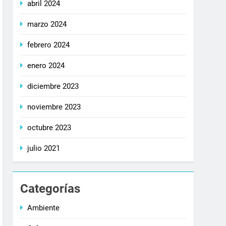
abril 2024
marzo 2024
febrero 2024
enero 2024
diciembre 2023
noviembre 2023
octubre 2023
julio 2021
Categorías
Ambiente