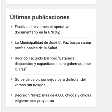
Últimas publicaciones
Finaliza este viernes el operativo
documentario en la UNPAZ
La Municipalidad de José C. Paz busca sumar
profesionales de la Salud
Rodrigo Facundo Barrios: “Estamos
dispuestos y capacitados para gobernar José
C. Paz”
Golpe de calor: consejos para disfrutar del
verano sin riesgos
Decisión Niñez: más de 4.000 chicos y chicas
eligieron sus proyectos