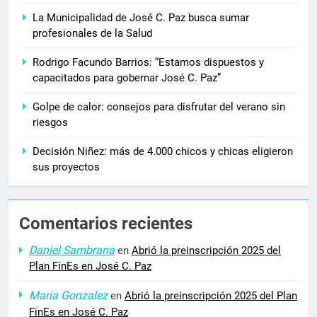
La Municipalidad de José C. Paz busca sumar
profesionales de la Salud
Rodrigo Facundo Barrios: “Estamos dispuestos y
capacitados para gobernar José C. Paz”
Golpe de calor: consejos para disfrutar del verano sin
riesgos
Decisión Niñez: más de 4.000 chicos y chicas eligieron
sus proyectos
Comentarios recientes
Daniel Sambrana
en
Abrió la preinscripción 2025 del
Plan FinEs en José C. Paz
Maria Gonzalez
en
Abrió la preinscripción 2025 del Plan
FinEs en José C. Paz