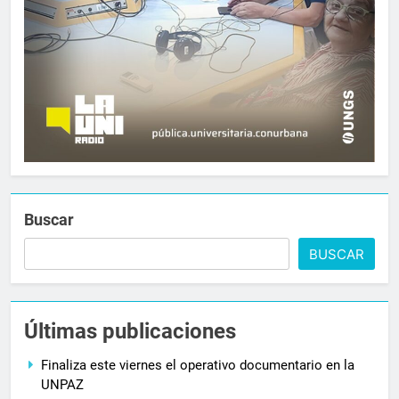
Buscar
BUSCAR
Últimas publicaciones
Finaliza este viernes el operativo documentario en la
UNPAZ