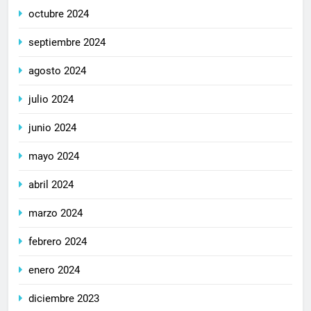
octubre 2024
septiembre 2024
agosto 2024
julio 2024
junio 2024
mayo 2024
abril 2024
marzo 2024
febrero 2024
enero 2024
diciembre 2023