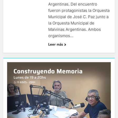
Argentinas. Del encuentro
fueron protagonistas la Orquesta
Municipal de José C. Paz junto a
la Orquesta Municipal de
Malvinas Argentinas. Ambos
organismos…
Leer más