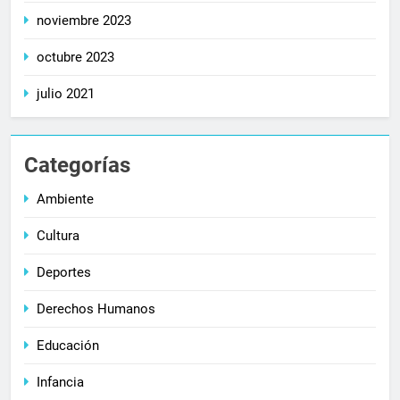
noviembre 2023
octubre 2023
julio 2021
Categorías
Ambiente
Cultura
Deportes
Derechos Humanos
Educación
Infancia