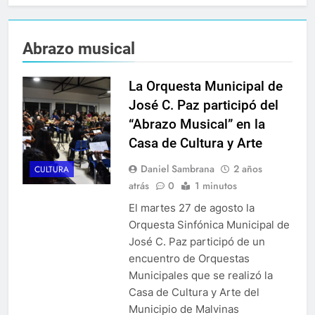
Abrazo musical
La Orquesta Municipal de
José C. Paz participó del
“Abrazo Musical” en la
Casa de Cultura y Arte
Daniel Sambrana
2 años
CULTURA
atrás
0
1 minutos
El martes 27 de agosto la
Orquesta Sinfónica Municipal de
José C. Paz participó de un
encuentro de Orquestas
Municipales que se realizó la
Casa de Cultura y Arte del
Municipio de Malvinas