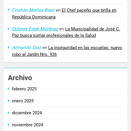
Cristian Matias Baez
en
El Chef paceño que brilla en
República Dominicana
Dolores Ester Martinez
en
La Municipalidad de José C.
Paz busca sumar profesionales de la Salud
Armando Diaz
en
La inseguridad en las escuelas: nuevo
robo al Jardín Nro. 926
Archivo
febrero 2025
enero 2025
diciembre 2024
noviembre 2024