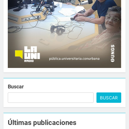
Buscar
BUSCAR
Últimas publicaciones