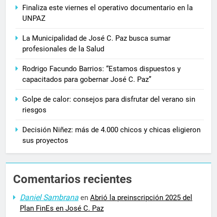
Finaliza este viernes el operativo documentario en la
UNPAZ
La Municipalidad de José C. Paz busca sumar
profesionales de la Salud
Rodrigo Facundo Barrios: “Estamos dispuestos y
capacitados para gobernar José C. Paz”
Golpe de calor: consejos para disfrutar del verano sin
riesgos
Decisión Niñez: más de 4.000 chicos y chicas eligieron
sus proyectos
Comentarios recientes
Daniel Sambrana
en
Abrió la preinscripción 2025 del
Plan FinEs en José C. Paz