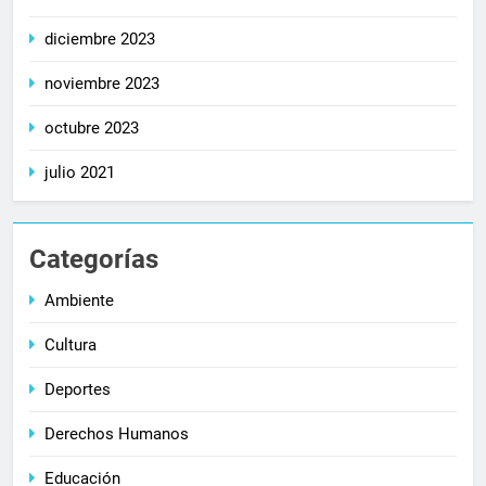
diciembre 2023
noviembre 2023
octubre 2023
julio 2021
Categorías
Ambiente
Cultura
Deportes
Derechos Humanos
Educación