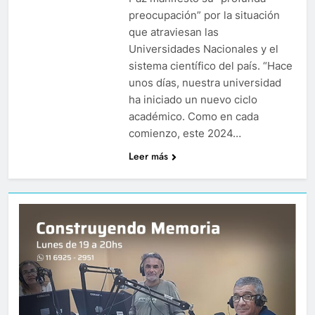
preocupación” por la situación
que atraviesan las
Universidades Nacionales y el
sistema científico del país. “Hace
unos días, nuestra universidad
ha iniciado un nuevo ciclo
académico. Como en cada
comienzo, este 2024…
Leer más