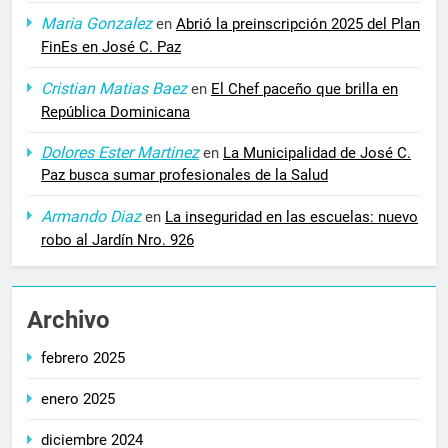
Maria Gonzalez
en
Abrió la preinscripción 2025 del Plan
FinEs en José C. Paz
Cristian Matias Baez
en
El Chef paceño que brilla en
República Dominicana
Dolores Ester Martinez
en
La Municipalidad de José C.
Paz busca sumar profesionales de la Salud
Armando Diaz
en
La inseguridad en las escuelas: nuevo
robo al Jardín Nro. 926
Archivo
febrero 2025
enero 2025
diciembre 2024