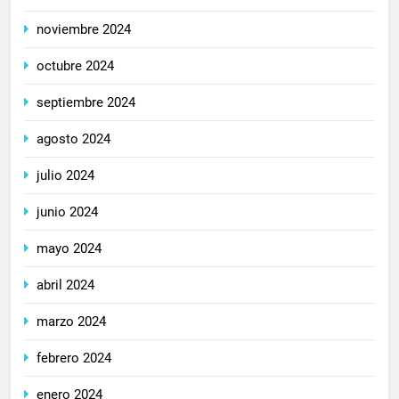
noviembre 2024
octubre 2024
septiembre 2024
agosto 2024
julio 2024
junio 2024
mayo 2024
abril 2024
marzo 2024
febrero 2024
enero 2024