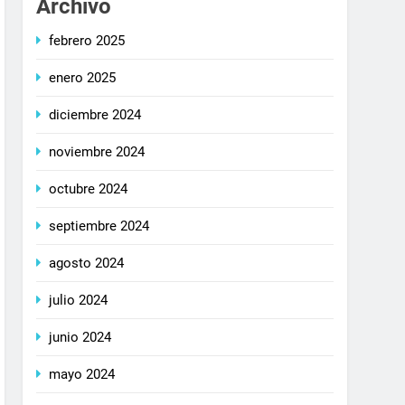
Archivo
febrero 2025
enero 2025
diciembre 2024
noviembre 2024
octubre 2024
septiembre 2024
agosto 2024
julio 2024
junio 2024
mayo 2024