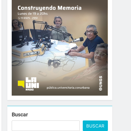
Buscar
BUSCAR