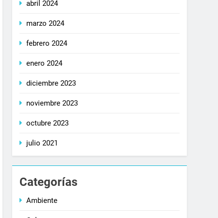
abril 2024
marzo 2024
febrero 2024
enero 2024
diciembre 2023
noviembre 2023
octubre 2023
julio 2021
Categorías
Ambiente