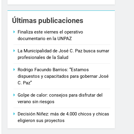
Últimas publicaciones
Finaliza este viernes el operativo
documentario en la UNPAZ
La Municipalidad de José C. Paz busca sumar
profesionales de la Salud
Rodrigo Facundo Barrios: “Estamos
dispuestos y capacitados para gobernar José
C. Paz”
Golpe de calor: consejos para disfrutar del
verano sin riesgos
Decisión Niñez: más de 4.000 chicos y chicas
eligieron sus proyectos