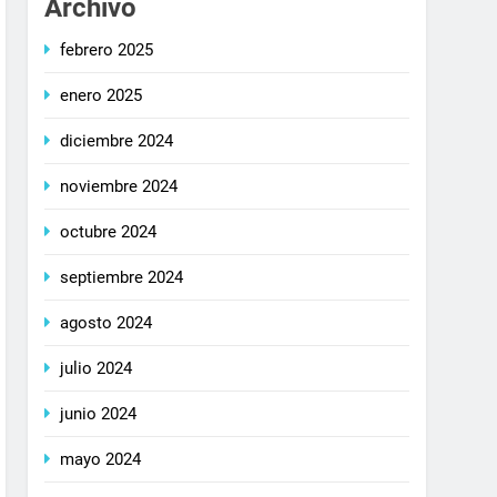
Archivo
febrero 2025
enero 2025
diciembre 2024
noviembre 2024
octubre 2024
septiembre 2024
agosto 2024
julio 2024
junio 2024
mayo 2024