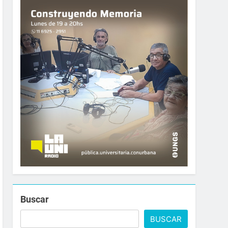
Buscar
BUSCAR