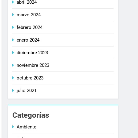
abril 2024
marzo 2024
febrero 2024
enero 2024
diciembre 2023
noviembre 2023
octubre 2023
julio 2021
Categorías
Ambiente