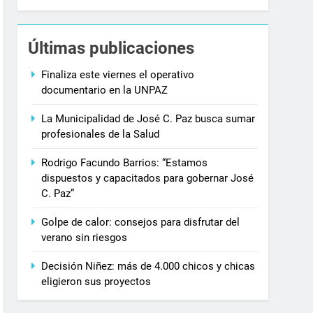
Últimas publicaciones
Finaliza este viernes el operativo
documentario en la UNPAZ
La Municipalidad de José C. Paz busca sumar
profesionales de la Salud
Rodrigo Facundo Barrios: “Estamos
dispuestos y capacitados para gobernar José
C. Paz”
Golpe de calor: consejos para disfrutar del
verano sin riesgos
Decisión Niñez: más de 4.000 chicos y chicas
eligieron sus proyectos