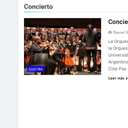
Concierto
Concie
Daniel 
La Orques
la Orques
Universid
Argentino 
Cine Paz.
CULTURA
Leer más