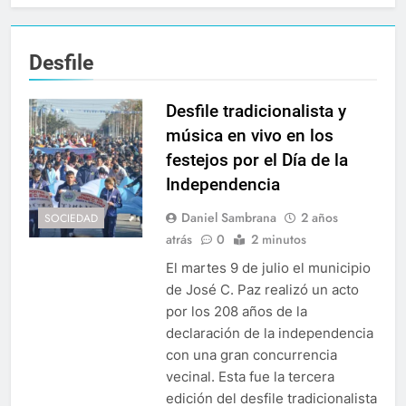
Desfile
Desfile tradicionalista y
música en vivo en los
festejos por el Día de la
Independencia
Daniel Sambrana
2 años
SOCIEDAD
atrás
0
2 minutos
El martes 9 de julio el municipio
de José C. Paz realizó un acto
por los 208 años de la
declaración de la independencia
con una gran concurrencia
vecinal. Esta fue la tercera
edición del desfile tradicionalista