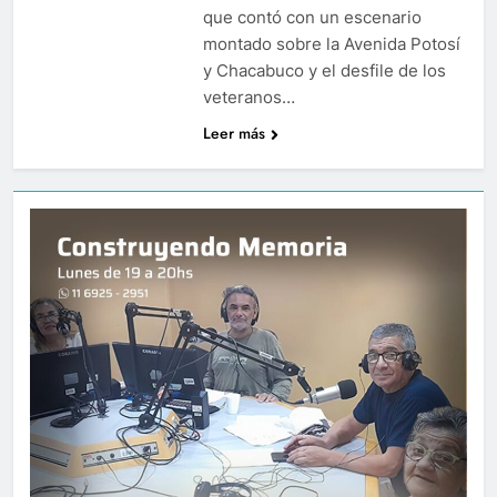
que contó con un escenario
montado sobre la Avenida Potosí
y Chacabuco y el desfile de los
veteranos…
Leer más