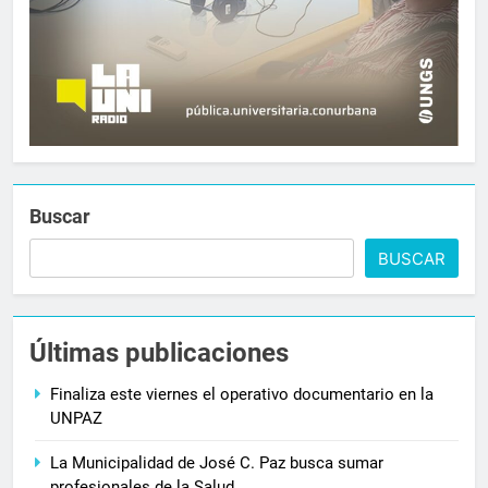
Buscar
BUSCAR
Últimas publicaciones
Finaliza este viernes el operativo documentario en la
UNPAZ
La Municipalidad de José C. Paz busca sumar
profesionales de la Salud