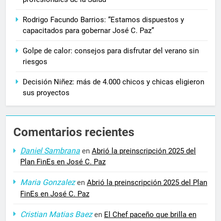
Rodrigo Facundo Barrios: “Estamos dispuestos y
capacitados para gobernar José C. Paz”
Golpe de calor: consejos para disfrutar del verano sin
riesgos
Decisión Niñez: más de 4.000 chicos y chicas eligieron
sus proyectos
Comentarios recientes
Daniel Sambrana
en
Abrió la preinscripción 2025 del
Plan FinEs en José C. Paz
Maria Gonzalez
en
Abrió la preinscripción 2025 del Plan
FinEs en José C. Paz
Cristian Matias Baez
en
El Chef paceño que brilla en