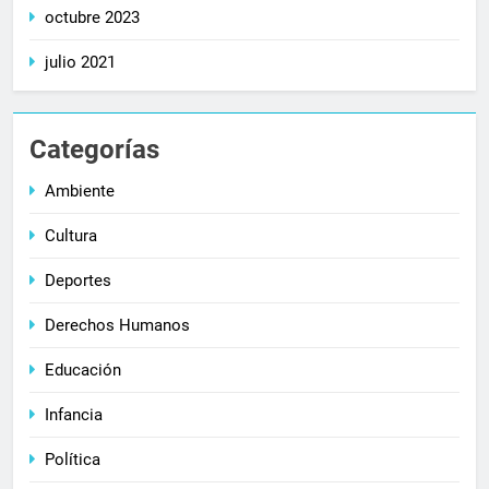
octubre 2023
julio 2021
Categorías
Ambiente
Cultura
Deportes
Derechos Humanos
Educación
Infancia
Política