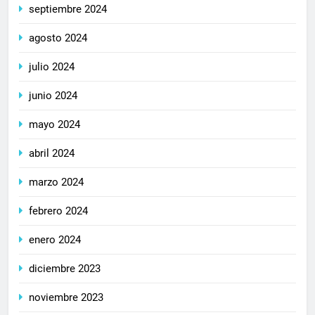
septiembre 2024
agosto 2024
julio 2024
junio 2024
mayo 2024
abril 2024
marzo 2024
febrero 2024
enero 2024
diciembre 2023
noviembre 2023