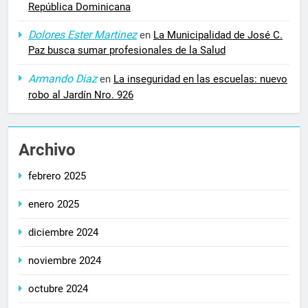
República Dominicana
Dolores Ester Martinez
en
La Municipalidad de José C.
Paz busca sumar profesionales de la Salud
Armando Diaz
en
La inseguridad en las escuelas: nuevo
robo al Jardín Nro. 926
Archivo
febrero 2025
enero 2025
diciembre 2024
noviembre 2024
octubre 2024