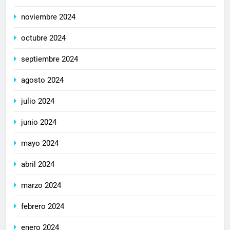
noviembre 2024
octubre 2024
septiembre 2024
agosto 2024
julio 2024
junio 2024
mayo 2024
abril 2024
marzo 2024
febrero 2024
enero 2024