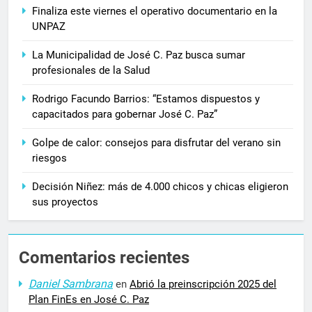
Finaliza este viernes el operativo documentario en la
UNPAZ
La Municipalidad de José C. Paz busca sumar
profesionales de la Salud
Rodrigo Facundo Barrios: “Estamos dispuestos y
capacitados para gobernar José C. Paz”
Golpe de calor: consejos para disfrutar del verano sin
riesgos
Decisión Niñez: más de 4.000 chicos y chicas eligieron
sus proyectos
Comentarios recientes
Daniel Sambrana
en
Abrió la preinscripción 2025 del
Plan FinEs en José C. Paz