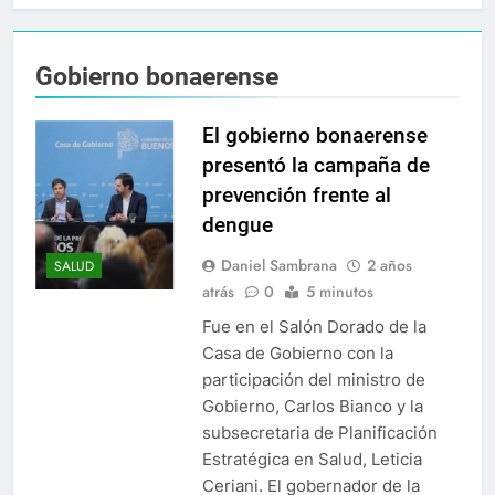
Gobierno bonaerense
El gobierno bonaerense
presentó la campaña de
prevención frente al
dengue
Daniel Sambrana
2 años
SALUD
atrás
0
5 minutos
Fue en el Salón Dorado de la
Casa de Gobierno con la
participación del ministro de
Gobierno, Carlos Bianco y la
subsecretaria de Planificación
Estratégica en Salud, Leticia
Ceriani. El gobernador de la