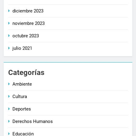
diciembre 2023
noviembre 2023
octubre 2023
julio 2021
Categorías
Ambiente
Cultura
Deportes
Derechos Humanos
Educación