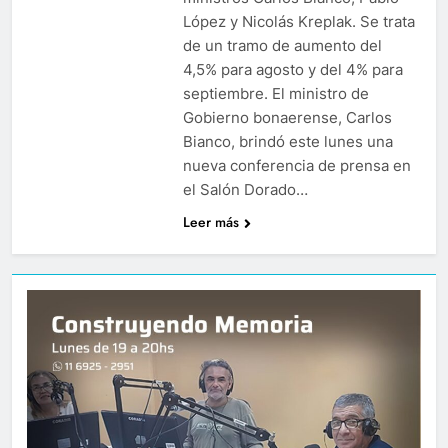
López y Nicolás Kreplak. Se trata
de un tramo de aumento del
4,5% para agosto y del 4% para
septiembre. El ministro de
Gobierno bonaerense, Carlos
Bianco, brindó este lunes una
nueva conferencia de prensa en
el Salón Dorado…
Leer más