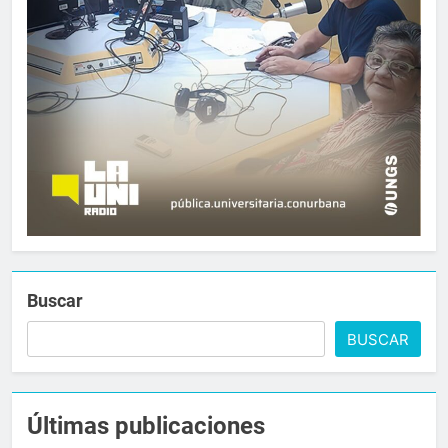
Buscar
BUSCAR
Últimas publicaciones