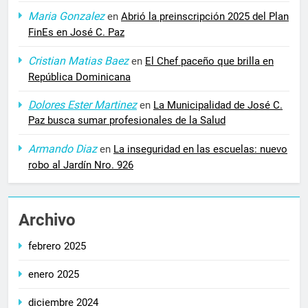
Maria Gonzalez
en
Abrió la preinscripción 2025 del Plan
FinEs en José C. Paz
Cristian Matias Baez
en
El Chef paceño que brilla en
República Dominicana
Dolores Ester Martinez
en
La Municipalidad de José C.
Paz busca sumar profesionales de la Salud
Armando Diaz
en
La inseguridad en las escuelas: nuevo
robo al Jardín Nro. 926
Archivo
febrero 2025
enero 2025
diciembre 2024