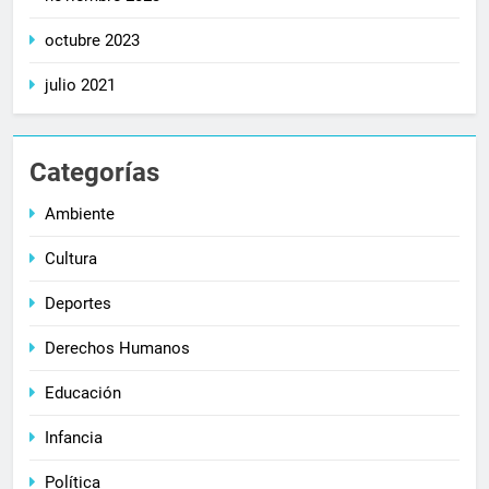
octubre 2023
julio 2021
Categorías
Ambiente
Cultura
Deportes
Derechos Humanos
Educación
Infancia
Política