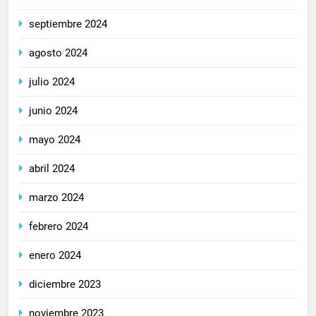
septiembre 2024
agosto 2024
julio 2024
junio 2024
mayo 2024
abril 2024
marzo 2024
febrero 2024
enero 2024
diciembre 2023
noviembre 2023