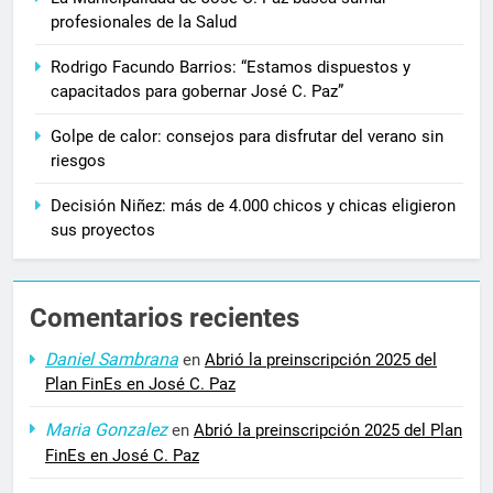
profesionales de la Salud
Rodrigo Facundo Barrios: “Estamos dispuestos y
capacitados para gobernar José C. Paz”
Golpe de calor: consejos para disfrutar del verano sin
riesgos
Decisión Niñez: más de 4.000 chicos y chicas eligieron
sus proyectos
Comentarios recientes
Daniel Sambrana
en
Abrió la preinscripción 2025 del
Plan FinEs en José C. Paz
Maria Gonzalez
en
Abrió la preinscripción 2025 del Plan
FinEs en José C. Paz