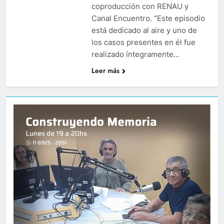
coproducción con RENAU y
Canal Encuentro. “Este episodio
está dedicado al aire y uno de
los casos presentes en él fue
realizado íntegramente…
Leer más