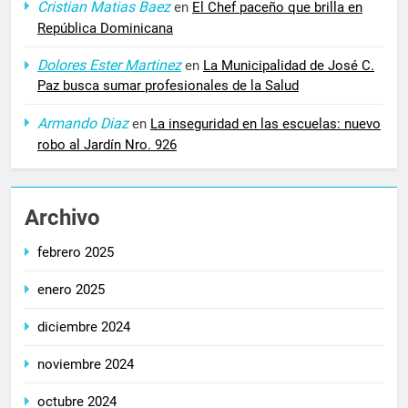
Cristian Matias Baez
en
El Chef paceño que brilla en
República Dominicana
Dolores Ester Martinez
en
La Municipalidad de José C.
Paz busca sumar profesionales de la Salud
Armando Diaz
en
La inseguridad en las escuelas: nuevo
robo al Jardín Nro. 926
Archivo
febrero 2025
enero 2025
diciembre 2024
noviembre 2024
octubre 2024