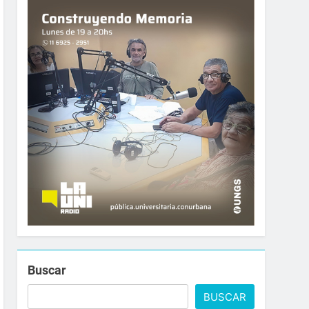
Buscar
BUSCAR