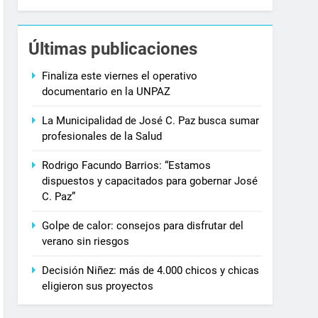
Últimas publicaciones
Finaliza este viernes el operativo
documentario en la UNPAZ
La Municipalidad de José C. Paz busca sumar
profesionales de la Salud
Rodrigo Facundo Barrios: “Estamos
dispuestos y capacitados para gobernar José
C. Paz”
Golpe de calor: consejos para disfrutar del
verano sin riesgos
Decisión Niñez: más de 4.000 chicos y chicas
eligieron sus proyectos