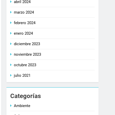
abril 2024
marzo 2024
febrero 2024
enero 2024
diciembre 2023
noviembre 2023
octubre 2023
julio 2021
Categorías
Ambiente