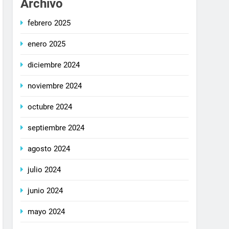
Archivo
febrero 2025
enero 2025
diciembre 2024
noviembre 2024
octubre 2024
septiembre 2024
agosto 2024
julio 2024
junio 2024
mayo 2024