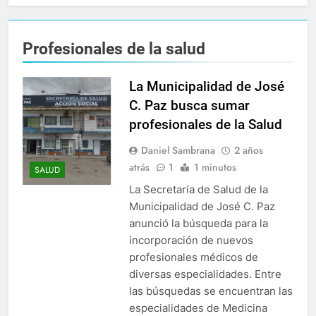
Profesionales de la salud
La Municipalidad de José
C. Paz busca sumar
profesionales de la Salud
Daniel Sambrana
2 años
atrás
1
1 minutos
SALUD
La Secretaría de Salud de la
Municipalidad de José C. Paz
anunció la búsqueda para la
incorporación de nuevos
profesionales médicos de
diversas especialidades. Entre
las búsquedas se encuentran las
especialidades de Medicina