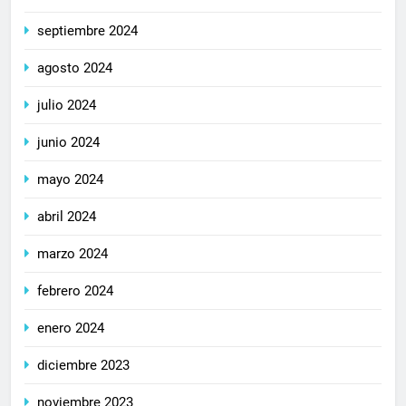
septiembre 2024
agosto 2024
julio 2024
junio 2024
mayo 2024
abril 2024
marzo 2024
febrero 2024
enero 2024
diciembre 2023
noviembre 2023