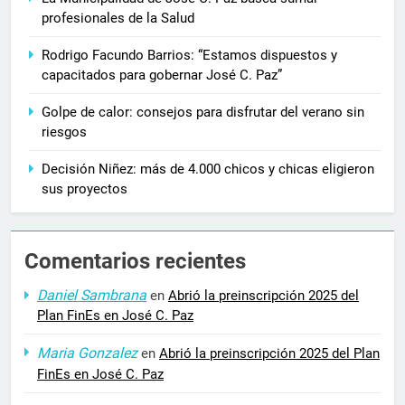
profesionales de la Salud
Rodrigo Facundo Barrios: “Estamos dispuestos y
capacitados para gobernar José C. Paz”
Golpe de calor: consejos para disfrutar del verano sin
riesgos
Decisión Niñez: más de 4.000 chicos y chicas eligieron
sus proyectos
Comentarios recientes
Daniel Sambrana
en
Abrió la preinscripción 2025 del
Plan FinEs en José C. Paz
Maria Gonzalez
en
Abrió la preinscripción 2025 del Plan
FinEs en José C. Paz