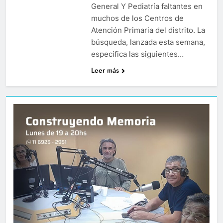
General Y Pediatría faltantes en
muchos de los Centros de
Atención Primaria del distrito. La
búsqueda, lanzada esta semana,
especifica las siguientes…
Leer más