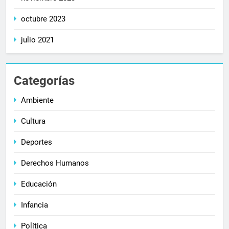
octubre 2023
julio 2021
Categorías
Ambiente
Cultura
Deportes
Derechos Humanos
Educación
Infancia
Política