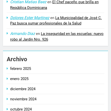
Cristian Matias Baez
en
El Chef paceño que brilla en
República Dominicana
Dolores Ester Martinez
en
La Municipalidad de José C.
Paz busca sumar profesionales de la Salud
Armando Diaz
en
La inseguridad en las escuelas: nuevo
robo al Jardín Nro. 926
Archivo
febrero 2025
enero 2025
diciembre 2024
noviembre 2024
octubre 2024