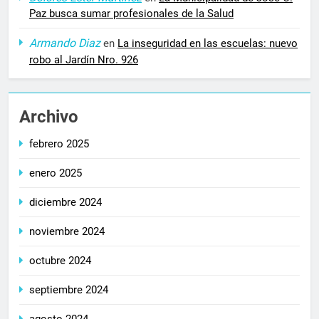
Paz busca sumar profesionales de la Salud
Armando Diaz
en
La inseguridad en las escuelas: nuevo
robo al Jardín Nro. 926
Archivo
febrero 2025
enero 2025
diciembre 2024
noviembre 2024
octubre 2024
septiembre 2024
agosto 2024