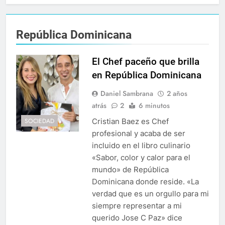
República Dominicana
El Chef paceño que brilla
en República Dominicana
Daniel Sambrana
2 años
atrás
2
6 minutos
Cristian Baez es Chef
SOCIEDAD
profesional y acaba de ser
incluido en el libro culinario
«Sabor, color y calor para el
mundo» de República
Dominicana donde reside. «La
verdad que es un orgullo para mi
siempre representar a mi
querido Jose C Paz» dice