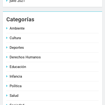
julio 2021
Categorías
Ambiente
Cultura
Deportes
Derechos Humanos
Educación
Infancia
Política
Salud