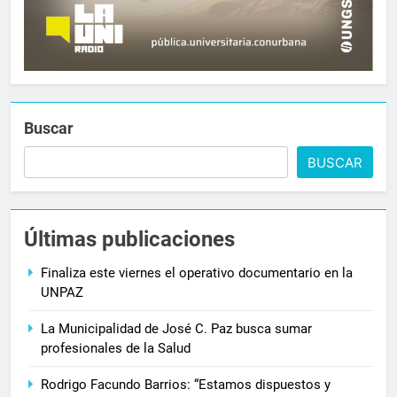
Buscar
BUSCAR
Últimas publicaciones
Finaliza este viernes el operativo documentario en la
UNPAZ
La Municipalidad de José C. Paz busca sumar
profesionales de la Salud
Rodrigo Facundo Barrios: “Estamos dispuestos y