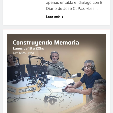
apenas entabla el diálogo con El
Diario de José C. Paz. «Les…
Leer más