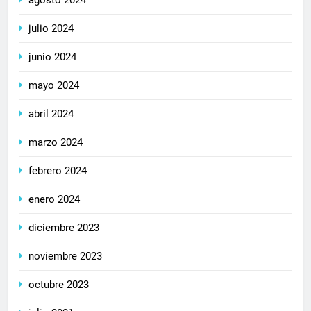
julio 2024
junio 2024
mayo 2024
abril 2024
marzo 2024
febrero 2024
enero 2024
diciembre 2023
noviembre 2023
octubre 2023