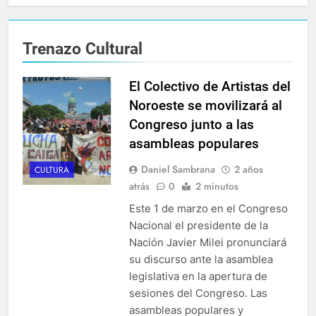
Trenazo Cultural
El Colectivo de Artistas del
Noroeste se movilizará al
Congreso junto a las
asambleas populares
Daniel Sambrana
2 años
CULTURA
atrás
0
2 minutos
Este 1 de marzo en el Congreso
Nacional el presidente de la
Nación Javier Milei pronunciará
su discurso ante la asamblea
legislativa en la apertura de
sesiones del Congreso. Las
asambleas populares y