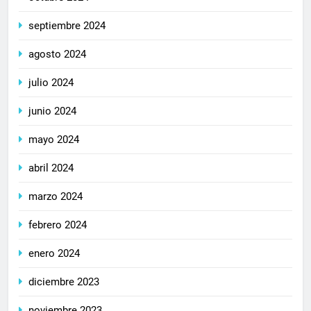
septiembre 2024
agosto 2024
julio 2024
junio 2024
mayo 2024
abril 2024
marzo 2024
febrero 2024
enero 2024
diciembre 2023
noviembre 2023