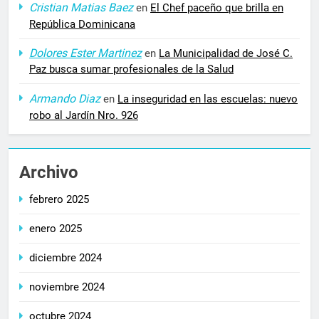
Cristian Matias Baez
en
El Chef paceño que brilla en
República Dominicana
Dolores Ester Martinez
en
La Municipalidad de José C.
Paz busca sumar profesionales de la Salud
Armando Diaz
en
La inseguridad en las escuelas: nuevo
robo al Jardín Nro. 926
Archivo
febrero 2025
enero 2025
diciembre 2024
noviembre 2024
octubre 2024