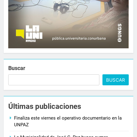
Buscar
BUSCAR
Últimas publicaciones
Finaliza este viernes el operativo documentario en la
UNPAZ