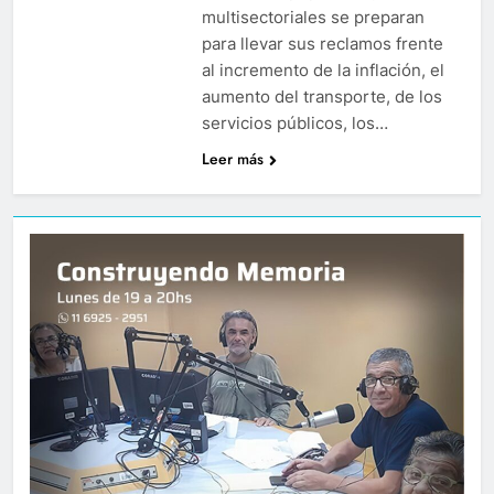
multisectoriales se preparan
para llevar sus reclamos frente
al incremento de la inflación, el
aumento del transporte, de los
servicios públicos, los…
Leer más