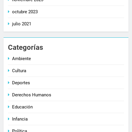
octubre 2023
julio 2021
Categorías
Ambiente
Cultura
Deportes
Derechos Humanos
Educación
Infancia
Política