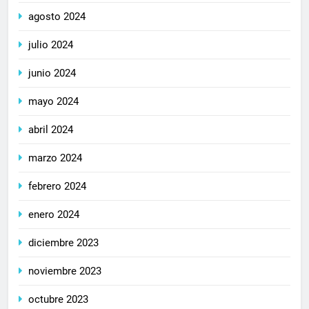
agosto 2024
julio 2024
junio 2024
mayo 2024
abril 2024
marzo 2024
febrero 2024
enero 2024
diciembre 2023
noviembre 2023
octubre 2023