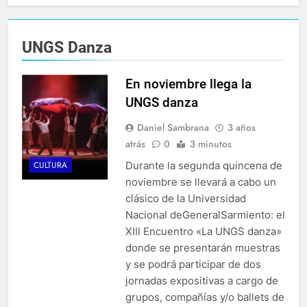
UNGS Danza
En noviembre llega la
UNGS danza
Daniel Sambrana
3 años
atrás
0
3 minutos
Durante la segunda quincena de
CULTURA
noviembre se llevará a cabo un
clásico de la Universidad
Nacional deGeneralSarmiento: el
XIII Encuentro «La UNGS danza»
donde se presentarán muestras
y se podrá participar de dos
jornadas expositivas a cargo de
grupos, compañías y/o ballets de