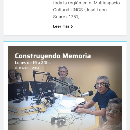
toda la región en el Multiespacio
Cultural UNGS (José León
Suárez 1751,…
Leer más