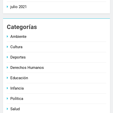
julio 2021
Categorías
Ambiente
Cultura
Deportes
Derechos Humanos
Educación
Infancia
Política
Salud