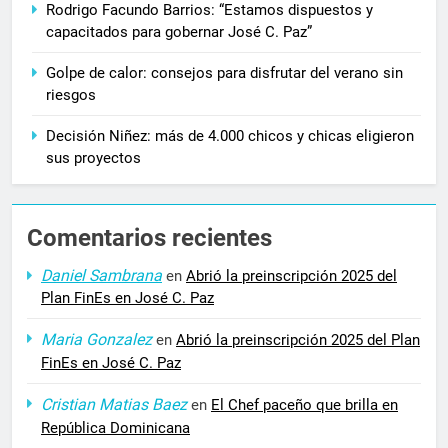
Rodrigo Facundo Barrios: “Estamos dispuestos y
capacitados para gobernar José C. Paz”
Golpe de calor: consejos para disfrutar del verano sin
riesgos
Decisión Niñez: más de 4.000 chicos y chicas eligieron
sus proyectos
Comentarios recientes
Daniel Sambrana
en
Abrió la preinscripción 2025 del
Plan FinEs en José C. Paz
Maria Gonzalez
en
Abrió la preinscripción 2025 del Plan
FinEs en José C. Paz
Cristian Matias Baez
en
El Chef paceño que brilla en
República Dominicana