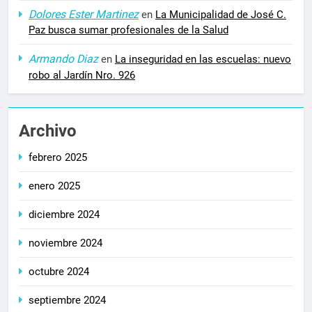
Dolores Ester Martinez
en
La Municipalidad de José C.
Paz busca sumar profesionales de la Salud
Armando Diaz
en
La inseguridad en las escuelas: nuevo
robo al Jardín Nro. 926
Archivo
febrero 2025
enero 2025
diciembre 2024
noviembre 2024
octubre 2024
septiembre 2024