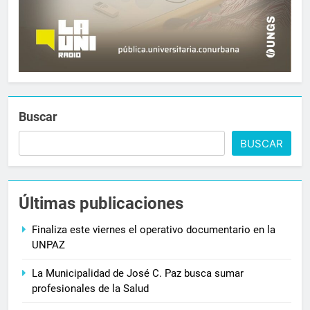
Buscar
BUSCAR
Últimas publicaciones
Finaliza este viernes el operativo documentario en la
UNPAZ
La Municipalidad de José C. Paz busca sumar
profesionales de la Salud