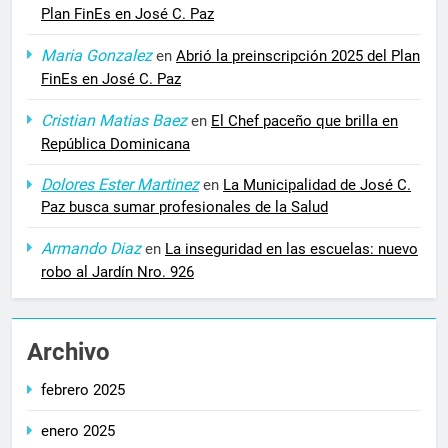
Plan FinEs en José C. Paz
Maria Gonzalez
en
Abrió la preinscripción 2025 del Plan
FinEs en José C. Paz
Cristian Matias Baez
en
El Chef paceño que brilla en
República Dominicana
Dolores Ester Martinez
en
La Municipalidad de José C.
Paz busca sumar profesionales de la Salud
Armando Diaz
en
La inseguridad en las escuelas: nuevo
robo al Jardín Nro. 926
Archivo
febrero 2025
enero 2025