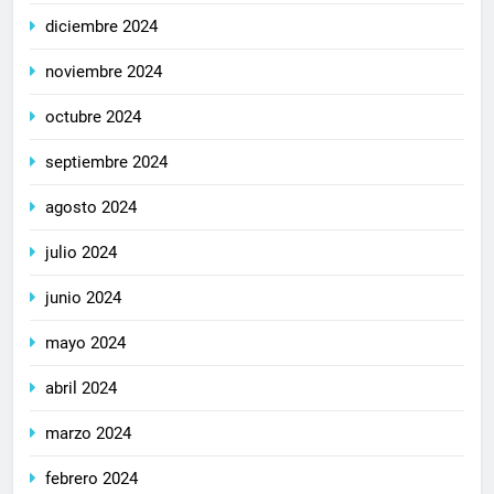
diciembre 2024
noviembre 2024
octubre 2024
septiembre 2024
agosto 2024
julio 2024
junio 2024
mayo 2024
abril 2024
marzo 2024
febrero 2024