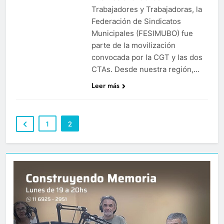
Trabajadores y Trabajadoras, la
Federación de Sindicatos
Municipales (FESIMUBO) fue
parte de la movilización
convocada por la CGT y las dos
CTAs. Desde nuestra región,…
Leer más
1
2