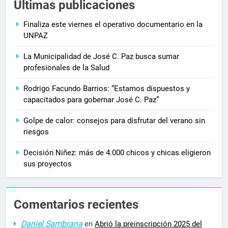
Últimas publicaciones
Finaliza este viernes el operativo documentario en la
UNPAZ
La Municipalidad de José C. Paz busca sumar
profesionales de la Salud
Rodrigo Facundo Barrios: “Estamos dispuestos y
capacitados para gobernar José C. Paz”
Golpe de calor: consejos para disfrutar del verano sin
riesgos
Decisión Niñez: más de 4.000 chicos y chicas eligieron
sus proyectos
Comentarios recientes
Daniel Sambrana
en
Abrió la preinscripción 2025 del