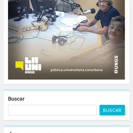
Buscar
BUSCAR