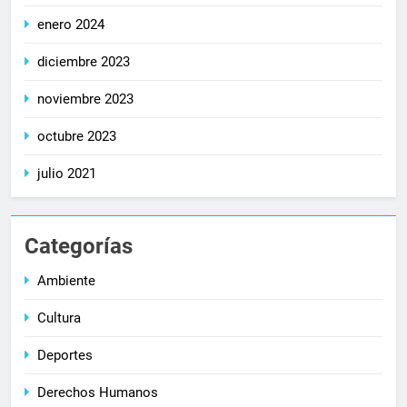
enero 2024
diciembre 2023
noviembre 2023
octubre 2023
julio 2021
Categorías
Ambiente
Cultura
Deportes
Derechos Humanos