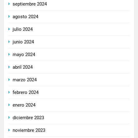
septiembre 2024
agosto 2024
julio 2024
junio 2024
mayo 2024
abril 2024
marzo 2024
febrero 2024
enero 2024
diciembre 2023
noviembre 2023