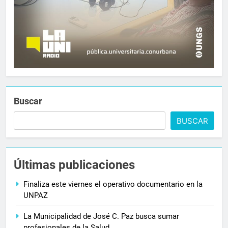
Buscar
BUSCAR
Últimas publicaciones
Finaliza este viernes el operativo documentario en la
UNPAZ
La Municipalidad de José C. Paz busca sumar
profesionales de la Salud