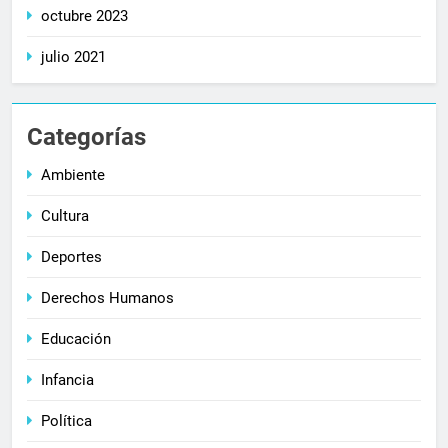
octubre 2023
julio 2021
Categorías
Ambiente
Cultura
Deportes
Derechos Humanos
Educación
Infancia
Política