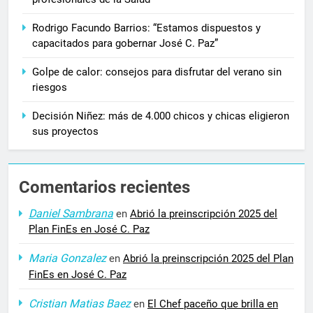
Rodrigo Facundo Barrios: “Estamos dispuestos y
capacitados para gobernar José C. Paz”
Golpe de calor: consejos para disfrutar del verano sin
riesgos
Decisión Niñez: más de 4.000 chicos y chicas eligieron
sus proyectos
Comentarios recientes
Daniel Sambrana
en
Abrió la preinscripción 2025 del
Plan FinEs en José C. Paz
Maria Gonzalez
en
Abrió la preinscripción 2025 del Plan
FinEs en José C. Paz
Cristian Matias Baez
en
El Chef paceño que brilla en