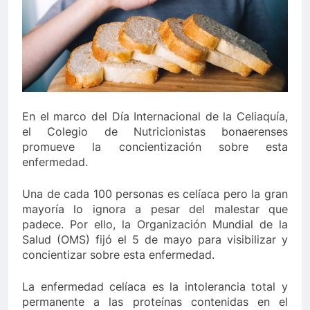
En el marco del Día Internacional de la Celiaquía,
el Colegio de Nutricionistas bonaerenses
promueve la concientización sobre esta
enfermedad.
Una de cada 100 personas es celíaca pero la gran
mayoría lo ignora a pesar del malestar que
padece. Por ello, la Organización Mundial de la
Salud (OMS) fijó el 5 de mayo para visibilizar y
concientizar sobre esta enfermedad.
La enfermedad celíaca es la intolerancia total y
permanente a las proteínas contenidas en el