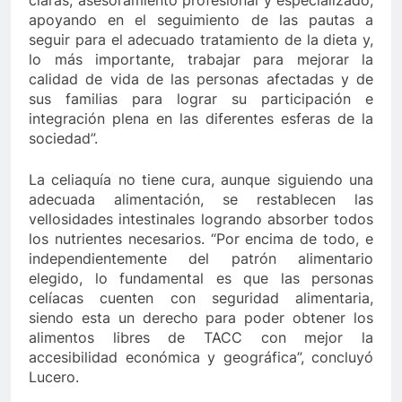
apoyando en el seguimiento de las pautas a
seguir para el adecuado tratamiento de la dieta y,
lo más importante, trabajar para mejorar la
calidad de vida de las personas afectadas y de
sus familias para lograr su participación e
integración plena en las diferentes esferas de la
sociedad”.
La celiaquía no tiene cura, aunque siguiendo una
adecuada alimentación, se restablecen las
vellosidades intestinales logrando absorber todos
los nutrientes necesarios. “Por encima de todo, e
independientemente del patrón alimentario
elegido, lo fundamental es que las personas
celíacas cuenten con seguridad alimentaria,
siendo esta un derecho para poder obtener los
alimentos libres de TACC con mejor la
accesibilidad económica y geográfica”, concluyó
Lucero.