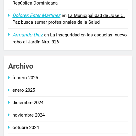
República Dominicana
Dolores Ester Martinez
en
La Municipalidad de José C.
Paz busca sumar profesionales de la Salud
Armando Diaz
en
La inseguridad en las escuelas: nuevo
robo al Jardín Nro. 926
Archivo
febrero 2025
enero 2025
diciembre 2024
noviembre 2024
octubre 2024