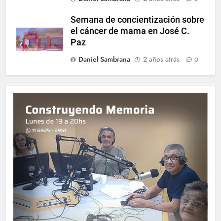
Semana de concientización sobre
el cáncer de mama en José C.
Paz
Daniel Sambrana
2 años atrás
0