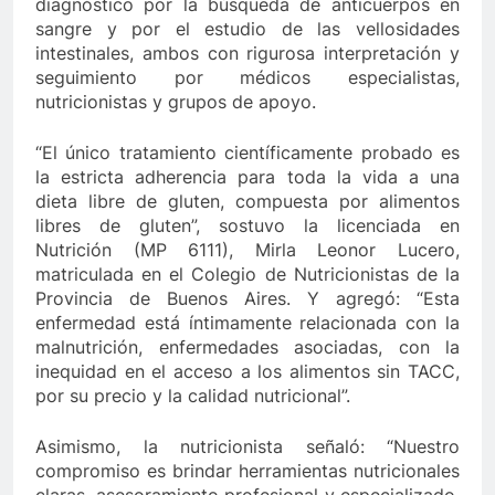
diagnóstico por la búsqueda de anticuerpos en
sangre y por el estudio de las vellosidades
intestinales, ambos con rigurosa interpretación y
seguimiento por médicos especialistas,
nutricionistas y grupos de apoyo.
“El único tratamiento científicamente probado es
la estricta adherencia para toda la vida a una
dieta libre de gluten, compuesta por alimentos
libres de gluten”, sostuvo la licenciada en
Nutrición (MP 6111), Mirla Leonor Lucero,
matriculada en el Colegio de Nutricionistas de la
Provincia de Buenos Aires. Y agregó: “Esta
enfermedad está íntimamente relacionada con la
malnutrición, enfermedades asociadas, con la
inequidad en el acceso a los alimentos sin TACC,
por su precio y la calidad nutricional”.
Asimismo, la nutricionista señaló: “Nuestro
compromiso es brindar herramientas nutricionales
claras, asesoramiento profesional y especializado,