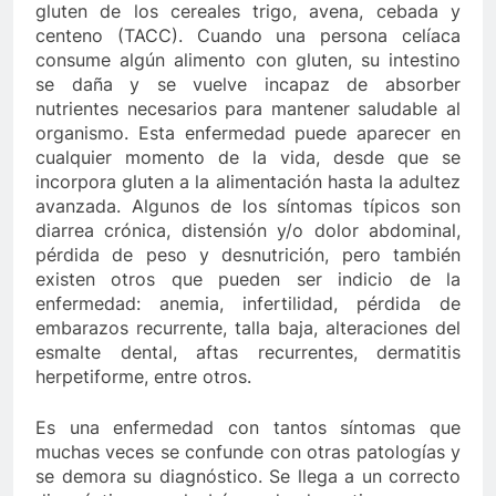
gluten de los cereales trigo, avena, cebada y
centeno (TACC). Cuando una persona celíaca
consume algún alimento con gluten, su intestino
se daña y se vuelve incapaz de absorber
nutrientes necesarios para mantener saludable al
organismo. Esta enfermedad puede aparecer en
cualquier momento de la vida, desde que se
incorpora gluten a la alimentación hasta la adultez
avanzada. Algunos de los síntomas típicos son
diarrea crónica, distensión y/o dolor abdominal,
pérdida de peso y desnutrición, pero también
existen otros que pueden ser indicio de la
enfermedad: anemia, infertilidad, pérdida de
embarazos recurrente, talla baja, alteraciones del
esmalte dental, aftas recurrentes, dermatitis
herpetiforme, entre otros.
Es una enfermedad con tantos síntomas que
muchas veces se confunde con otras patologías y
se demora su diagnóstico. Se llega a un correcto