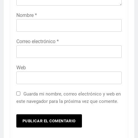
Nombre
*
Correo electrónico
*
Web
Guarda mi nombre, correo electrónico y web en
este navegador para la próxima vez que comente.