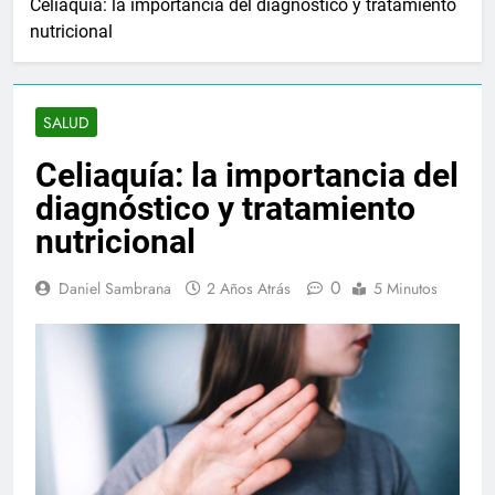
Celiaquía: la importancia del diagnóstico y tratamiento
nutricional
SALUD
Celiaquía: la importancia del
diagnóstico y tratamiento
nutricional
0
Daniel Sambrana
2 Años Atrás
5 Minutos