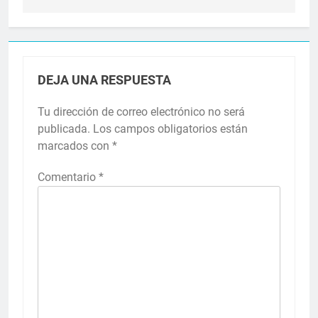
DEJA UNA RESPUESTA
Tu dirección de correo electrónico no será
publicada.
Los campos obligatorios están
marcados con
*
Comentario
*