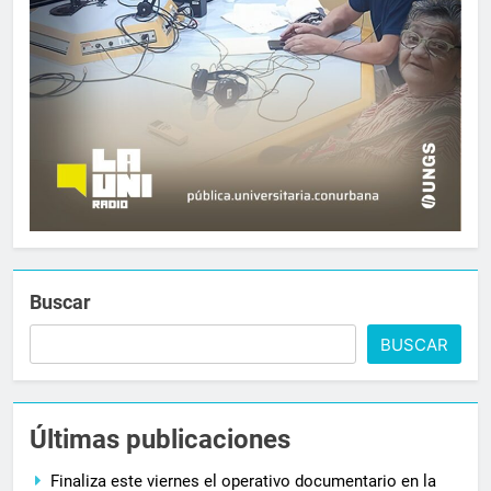
Buscar
BUSCAR
Últimas publicaciones
Finaliza este viernes el operativo documentario en la