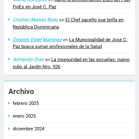
FinEs en José C. Paz
Cristian Matias Baez
en
El Chef paceño que brilla en
República Dominicana
Dolores Ester Martinez
en
La Municipalidad de José C.
Paz busca sumar profesionales de la Salud
Armando Diaz
en
La inseguridad en las escuelas: nuevo
robo al Jardín Nro. 926
Archivo
febrero 2025
enero 2025
diciembre 2024