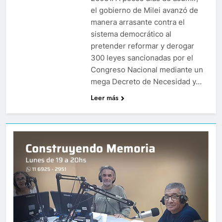
el gobierno de Milei avanzó de
manera arrasante contra el
sistema democrático al
pretender reformar y derogar
300 leyes sancionadas por el
Congreso Nacional mediante un
mega Decreto de Necesidad y…
Leer más