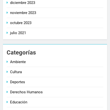
diciembre 2023
noviembre 2023
octubre 2023
julio 2021
Categorías
Ambiente
Cultura
Deportes
Derechos Humanos
Educación