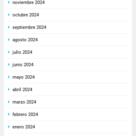
noviembre 2024
octubre 2024
septiembre 2024
agosto 2024
julio 2024
junio 2024
mayo 2024
abril 2024
marzo 2024
febrero 2024
enero 2024