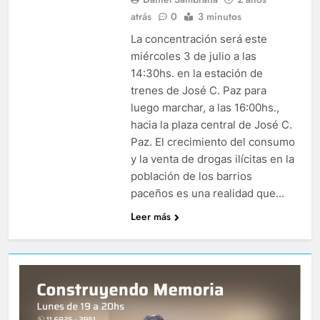
atrás
0
3 minutos
La concentración será este
miércoles 3 de julio a las
14:30hs. en la estación de
trenes de José C. Paz para
luego marchar, a las 16:00hs.,
hacia la plaza central de José C.
Paz. El crecimiento del consumo
y la venta de drogas ilícitas en la
población de los barrios
paceños es una realidad que…
Leer más