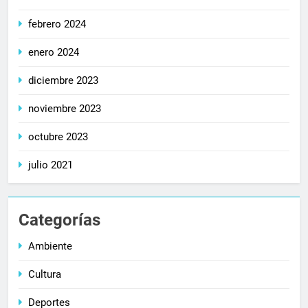
febrero 2024
enero 2024
diciembre 2023
noviembre 2023
octubre 2023
julio 2021
Categorías
Ambiente
Cultura
Deportes