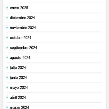
enero 2025
diciembre 2024
noviembre 2024
octubre 2024
septiembre 2024
agosto 2024
julio 2024
junio 2024
mayo 2024
abril 2024
marzo 2024