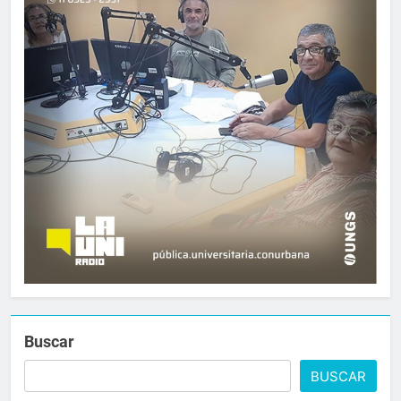
Buscar
BUSCAR