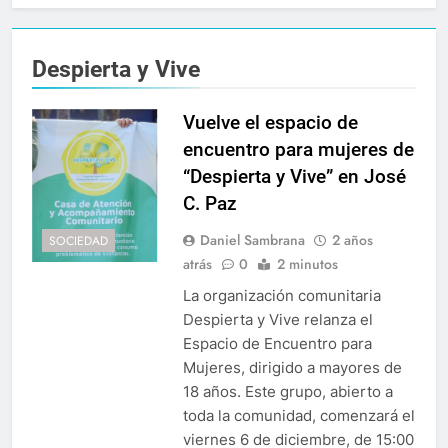
Despierta y Vive
Vuelve el espacio de
encuentro para mujeres de
“Despierta y Vive” en José
C. Paz
Daniel Sambrana
2 años
SOCIEDAD
atrás
0
2 minutos
La organización comunitaria
Despierta y Vive relanza el
Espacio de Encuentro para
Mujeres, dirigido a mayores de
18 años. Este grupo, abierto a
toda la comunidad, comenzará el
viernes 6 de diciembre, de 15:00