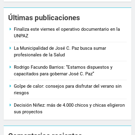
Últimas publicaciones
Finaliza este viernes el operativo documentario en la
UNPAZ
La Municipalidad de José C. Paz busca sumar
profesionales de la Salud
Rodrigo Facundo Barrios: “Estamos dispuestos y
capacitados para gobernar José C. Paz”
Golpe de calor: consejos para disfrutar del verano sin
riesgos
Decisión Niñez: más de 4.000 chicos y chicas eligieron
sus proyectos