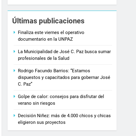
Últimas publicaciones
Finaliza este viernes el operativo
documentario en la UNPAZ
La Municipalidad de José C. Paz busca sumar
profesionales de la Salud
Rodrigo Facundo Barrios: “Estamos
dispuestos y capacitados para gobernar José
C. Paz”
Golpe de calor: consejos para disfrutar del
verano sin riesgos
Decisión Niñez: más de 4.000 chicos y chicas
eligieron sus proyectos