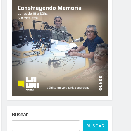
Buscar
BUSCAR