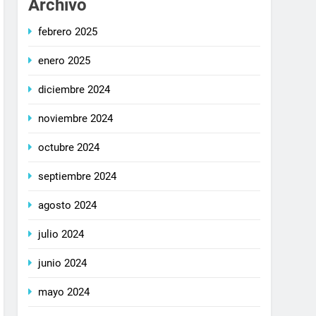
Archivo
febrero 2025
enero 2025
diciembre 2024
noviembre 2024
octubre 2024
septiembre 2024
agosto 2024
julio 2024
junio 2024
mayo 2024