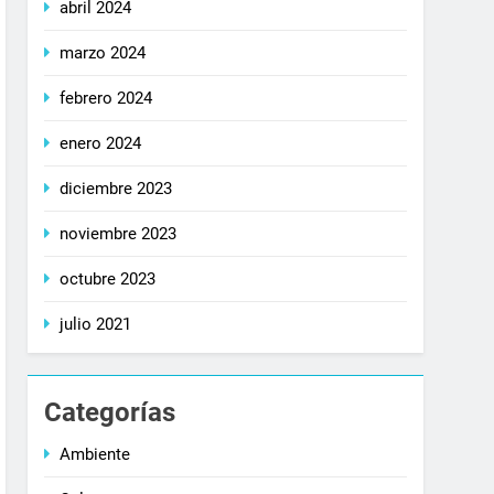
abril 2024
marzo 2024
febrero 2024
enero 2024
diciembre 2023
noviembre 2023
octubre 2023
julio 2021
Categorías
Ambiente