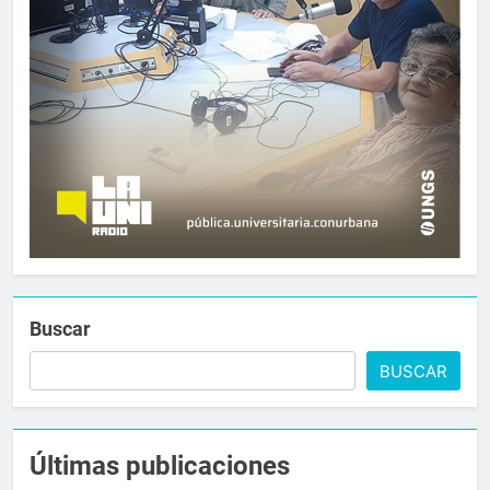
Buscar
BUSCAR
Últimas publicaciones