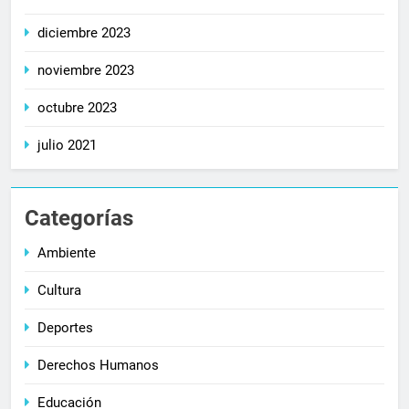
diciembre 2023
noviembre 2023
octubre 2023
julio 2021
Categorías
Ambiente
Cultura
Deportes
Derechos Humanos
Educación