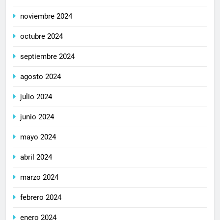
noviembre 2024
octubre 2024
septiembre 2024
agosto 2024
julio 2024
junio 2024
mayo 2024
abril 2024
marzo 2024
febrero 2024
enero 2024