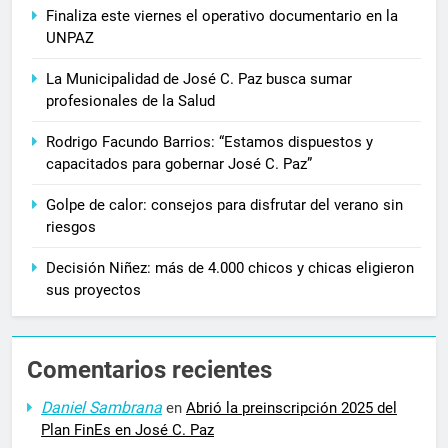
Finaliza este viernes el operativo documentario en la
UNPAZ
La Municipalidad de José C. Paz busca sumar
profesionales de la Salud
Rodrigo Facundo Barrios: “Estamos dispuestos y
capacitados para gobernar José C. Paz”
Golpe de calor: consejos para disfrutar del verano sin
riesgos
Decisión Niñez: más de 4.000 chicos y chicas eligieron
sus proyectos
Comentarios recientes
Daniel Sambrana
en
Abrió la preinscripción 2025 del
Plan FinEs en José C. Paz