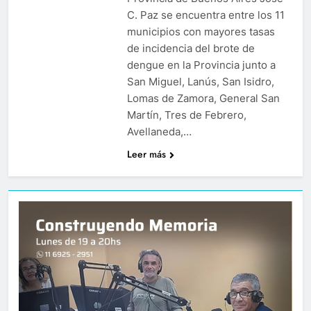
C. Paz se encuentra entre los 11
municipios con mayores tasas
de incidencia del brote de
dengue en la Provincia junto a
San Miguel, Lanús, San Isidro,
Lomas de Zamora, General San
Martín, Tres de Febrero,
Avellaneda,…
Leer más