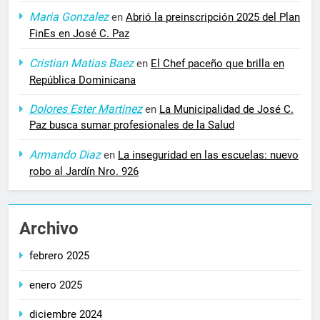
Maria Gonzalez
en
Abrió la preinscripción 2025 del Plan
FinEs en José C. Paz
Cristian Matias Baez
en
El Chef paceño que brilla en
República Dominicana
Dolores Ester Martinez
en
La Municipalidad de José C.
Paz busca sumar profesionales de la Salud
Armando Diaz
en
La inseguridad en las escuelas: nuevo
robo al Jardín Nro. 926
Archivo
febrero 2025
enero 2025
diciembre 2024