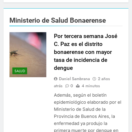
Ministerio de Salud Bonaerense
Por tercera semana José
C. Paz es el distrito
bonaerense con mayor
tasa de incidencia de
dengue
SALUD
Daniel Sambrana
2 años
atrás
0
4 minutos
Además, según el boletín
epidemiológico elaborado por el
Ministerio de Salud de la
Provincia de Buenos Aires, la
enfermedad ya produjo la
primera muerte por dengue en