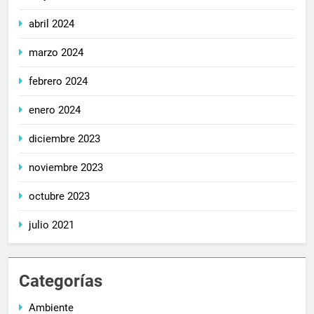
abril 2024
marzo 2024
febrero 2024
enero 2024
diciembre 2023
noviembre 2023
octubre 2023
julio 2021
Categorías
Ambiente