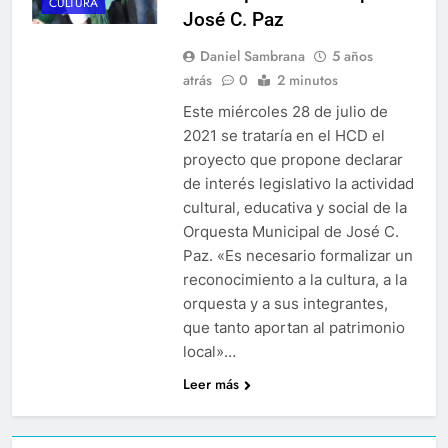
CULTURA
José C. Paz
Daniel Sambrana
5 años
atrás
0
2 minutos
Este miércoles 28 de julio de
2021 se trataría en el HCD el
proyecto que propone declarar
de interés legislativo la actividad
cultural, educativa y social de la
Orquesta Municipal de José C.
Paz. «Es necesario formalizar un
reconocimiento a la cultura, a la
orquesta y a sus integrantes,
que tanto aportan al patrimonio
local»…
Leer más