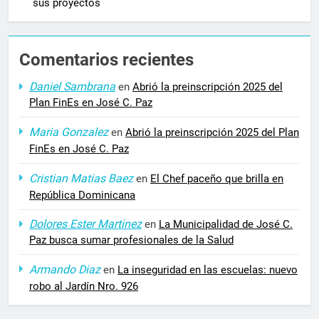
sus proyectos
Comentarios recientes
Daniel Sambrana
en
Abrió la preinscripción 2025 del
Plan FinEs en José C. Paz
Maria Gonzalez
en
Abrió la preinscripción 2025 del Plan
FinEs en José C. Paz
Cristian Matias Baez
en
El Chef paceño que brilla en
República Dominicana
Dolores Ester Martinez
en
La Municipalidad de José C.
Paz busca sumar profesionales de la Salud
Armando Diaz
en
La inseguridad en las escuelas: nuevo
robo al Jardín Nro. 926