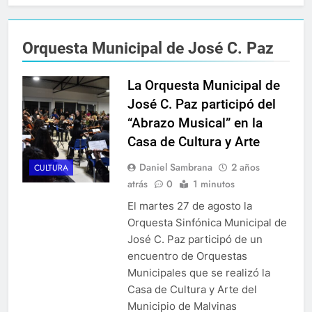
Orquesta Municipal de José C. Paz
La Orquesta Municipal de
José C. Paz participó del
“Abrazo Musical” en la
Casa de Cultura y Arte
Daniel Sambrana
2 años
CULTURA
atrás
0
1 minutos
El martes 27 de agosto la
Orquesta Sinfónica Municipal de
José C. Paz participó de un
encuentro de Orquestas
Municipales que se realizó la
Casa de Cultura y Arte del
Municipio de Malvinas