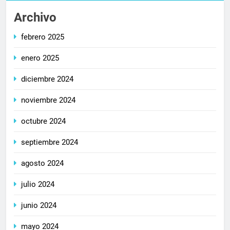
Archivo
febrero 2025
enero 2025
diciembre 2024
noviembre 2024
octubre 2024
septiembre 2024
agosto 2024
julio 2024
junio 2024
mayo 2024