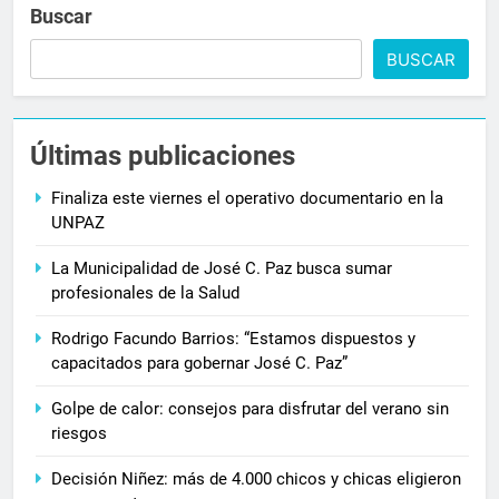
Buscar
BUSCAR
Últimas publicaciones
Finaliza este viernes el operativo documentario en la
UNPAZ
La Municipalidad de José C. Paz busca sumar
profesionales de la Salud
Rodrigo Facundo Barrios: “Estamos dispuestos y
capacitados para gobernar José C. Paz”
Golpe de calor: consejos para disfrutar del verano sin
riesgos
Decisión Niñez: más de 4.000 chicos y chicas eligieron