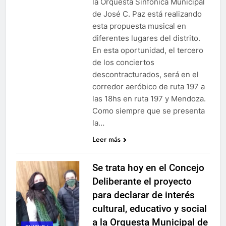
la Orquesta Sinfónica Municipal
de José C. Paz está realizando
esta propuesta musical en
diferentes lugares del distrito.
En esta oportunidad, el tercero
de los conciertos
descontracturados, será en el
corredor aeróbico de ruta 197 a
las 18hs en ruta 197 y Mendoza.
Como siempre que se presenta
la…
Leer más
Se trata hoy en el Concejo
Deliberante el proyecto
para declarar de interés
cultural, educativo y social
a la Orquesta Municipal de