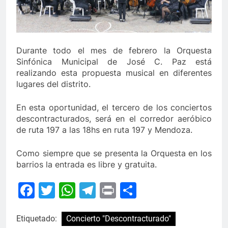
Durante todo el mes de febrero la Orquesta
Sinfónica Municipal de José C. Paz está
realizando esta propuesta musical en diferentes
lugares del distrito.
En esta oportunidad, el tercero de los conciertos
descontracturados, será en el corredor aeróbico
de ruta 197 a las 18hs en ruta 197 y Mendoza.
Como siempre que se presenta la Orquesta en los
barrios la entrada es libre y gratuita.
Facebook
Twitter
WhatsApp
Telegram
Print
Compartir
Etiquetado:
Concierto "Descontracturado"