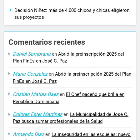
Decisión Niñez: más de 4.000 chicos y chicas eligieron
sus proyectos
Comentarios recientes
Daniel Sambrana
en
Abrió la preinscripción 2025 del
Plan FinEs en José C. Paz
Maria Gonzalez
en
Abrió la preinscripción 2025 del Plan
FinEs en José C. Paz
Cristian Matias Baez
en
El Chef paceño que brilla en
República Dominicana
Dolores Ester Martinez
en
La Municipalidad de José C.
Paz busca sumar profesionales de la Salud
Armando Diaz
en
La inseguridad en las escuelas: nuevo