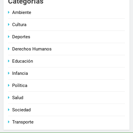
Categorías
Ambiente
Cultura
Deportes
Derechos Humanos
Educación
Infancia
Política
Salud
Sociedad
Transporte