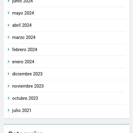
junio 2024
mayo 2024
abril 2024
marzo 2024
febrero 2024
enero 2024
diciembre 2023
noviembre 2023
octubre 2023
julio 2021