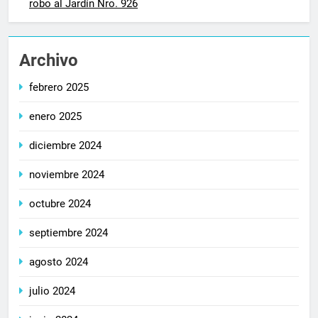
robo al Jardín Nro. 926
Archivo
febrero 2025
enero 2025
diciembre 2024
noviembre 2024
octubre 2024
septiembre 2024
agosto 2024
julio 2024