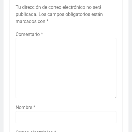
Tu dirección de correo electrónico no será
publicada.
Los campos obligatorios están
marcados con
*
Comentario
*
Nombre
*