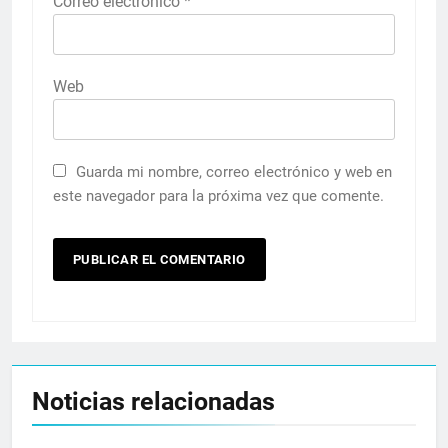
Correo electrónico
*
Web
Guarda mi nombre, correo electrónico y web en
este navegador para la próxima vez que comente.
Noticias relacionadas