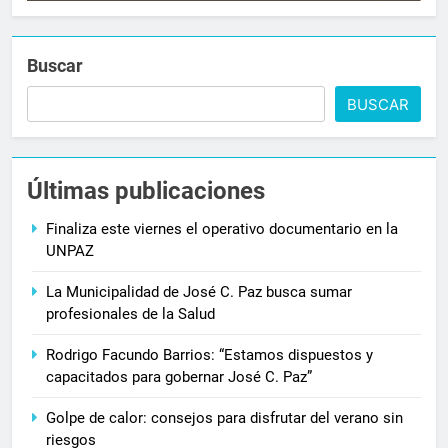
Buscar
BUSCAR
Últimas publicaciones
Finaliza este viernes el operativo documentario en la
UNPAZ
La Municipalidad de José C. Paz busca sumar
profesionales de la Salud
Rodrigo Facundo Barrios: “Estamos dispuestos y
capacitados para gobernar José C. Paz”
Golpe de calor: consejos para disfrutar del verano sin
riesgos