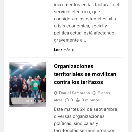
incrementos en las facturas del
servicio eléctrico, que
consideran insostenibles. «La
crisis económica, social y
política actual está afectando
gravemente a…
Leer más
Organizaciones
territoriales se movilizan
contra los tarifazos
Daniel Sambrana
2 años
atrás
0
3 minutos
SOCIEDAD
Este martes 24 de septiembre,
diversas organizaciones
políticas, sindicales y
territoriales se reunieron por