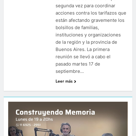
segunda vez para coordinar
acciones contra los tarifazos que
están afectando gravemente los
bolsillos de familias,
instituciones y organizaciones
de la región y la provincia de
Buenos Aires. La primera
reunión se llevó a cabo el
pasado martes 17 de
septiembre…
Leer más