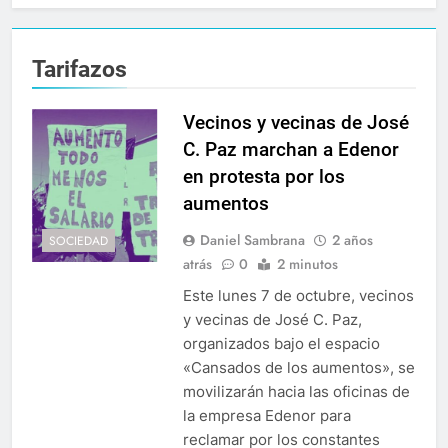
Tarifazos
Vecinos y vecinas de José
C. Paz marchan a Edenor
en protesta por los
aumentos
Daniel Sambrana
2 años
SOCIEDAD
atrás
0
2 minutos
Este lunes 7 de octubre, vecinos
y vecinas de José C. Paz,
organizados bajo el espacio
«Cansados de los aumentos», se
movilizarán hacia las oficinas de
la empresa Edenor para
reclamar por los constantes