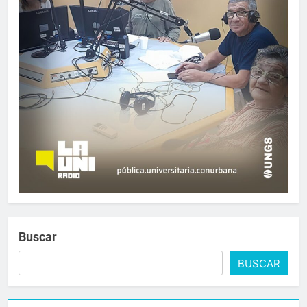
Buscar
BUSCAR