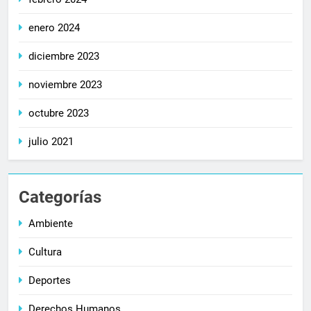
enero 2024
diciembre 2023
noviembre 2023
octubre 2023
julio 2021
Categorías
Ambiente
Cultura
Deportes
Derechos Humanos