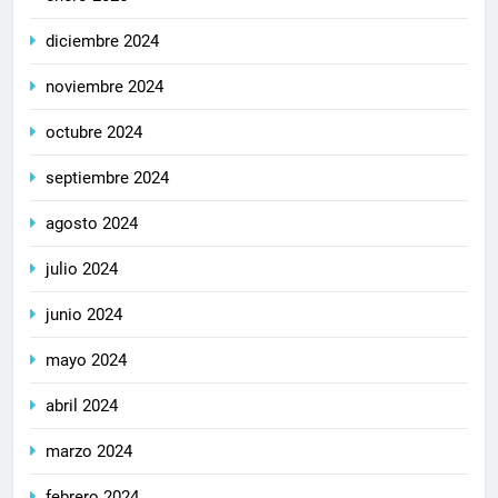
diciembre 2024
noviembre 2024
octubre 2024
septiembre 2024
agosto 2024
julio 2024
junio 2024
mayo 2024
abril 2024
marzo 2024
febrero 2024