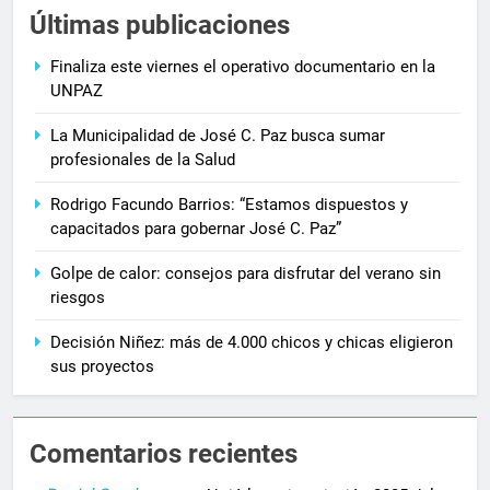
Últimas publicaciones
Finaliza este viernes el operativo documentario en la
UNPAZ
La Municipalidad de José C. Paz busca sumar
profesionales de la Salud
Rodrigo Facundo Barrios: “Estamos dispuestos y
capacitados para gobernar José C. Paz”
Golpe de calor: consejos para disfrutar del verano sin
riesgos
Decisión Niñez: más de 4.000 chicos y chicas eligieron
sus proyectos
Comentarios recientes