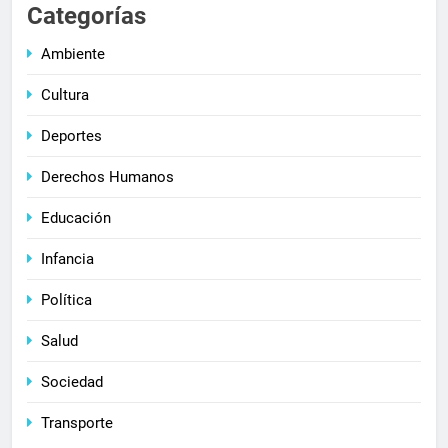
Categorías
Ambiente
Cultura
Deportes
Derechos Humanos
Educación
Infancia
Política
Salud
Sociedad
Transporte