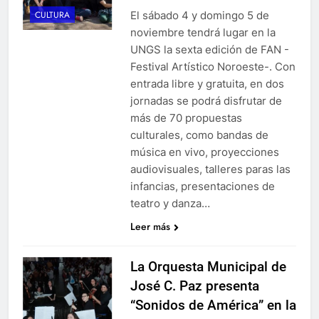
El sábado 4 y domingo 5 de
CULTURA
noviembre tendrá lugar en la
UNGS la sexta edición de FAN -
Festival Artístico Noroeste-. Con
entrada libre y gratuita, en dos
jornadas se podrá disfrutar de
más de 70 propuestas
culturales, como bandas de
música en vivo, proyecciones
audiovisuales, talleres paras las
infancias, presentaciones de
teatro y danza…
Leer más
La Orquesta Municipal de
José C. Paz presenta
“Sonidos de América” en la