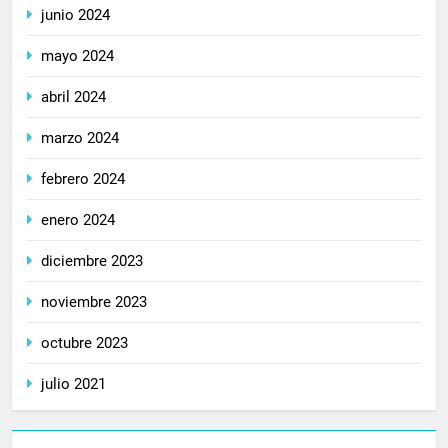
junio 2024
mayo 2024
abril 2024
marzo 2024
febrero 2024
enero 2024
diciembre 2023
noviembre 2023
octubre 2023
julio 2021