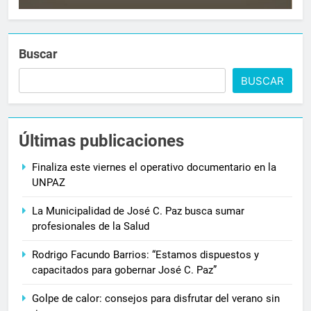
Buscar
BUSCAR
Últimas publicaciones
Finaliza este viernes el operativo documentario en la
UNPAZ
La Municipalidad de José C. Paz busca sumar
profesionales de la Salud
Rodrigo Facundo Barrios: “Estamos dispuestos y
capacitados para gobernar José C. Paz”
Golpe de calor: consejos para disfrutar del verano sin