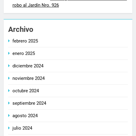
robo al Jardín Nro. 926
Archivo
febrero 2025
enero 2025
diciembre 2024
noviembre 2024
octubre 2024
septiembre 2024
agosto 2024
julio 2024