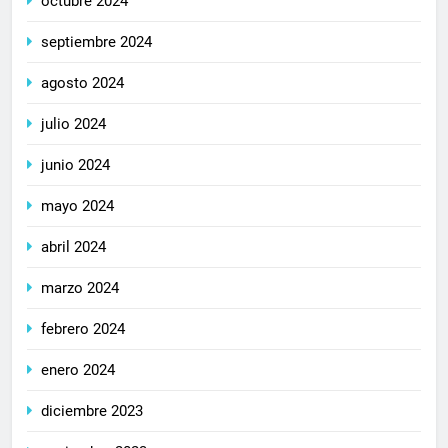
octubre 2024
septiembre 2024
agosto 2024
julio 2024
junio 2024
mayo 2024
abril 2024
marzo 2024
febrero 2024
enero 2024
diciembre 2023