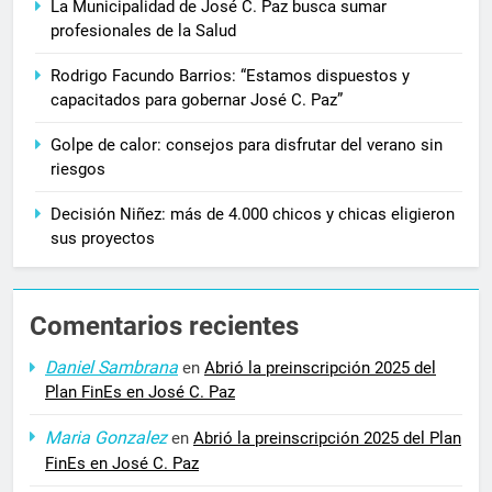
La Municipalidad de José C. Paz busca sumar
profesionales de la Salud
Rodrigo Facundo Barrios: “Estamos dispuestos y
capacitados para gobernar José C. Paz”
Golpe de calor: consejos para disfrutar del verano sin
riesgos
Decisión Niñez: más de 4.000 chicos y chicas eligieron
sus proyectos
Comentarios recientes
Daniel Sambrana
en
Abrió la preinscripción 2025 del
Plan FinEs en José C. Paz
Maria Gonzalez
en
Abrió la preinscripción 2025 del Plan
FinEs en José C. Paz