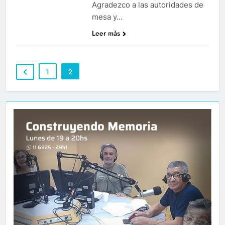
Agradezco a las autoridades de
mesa y…
Leer más
1
2