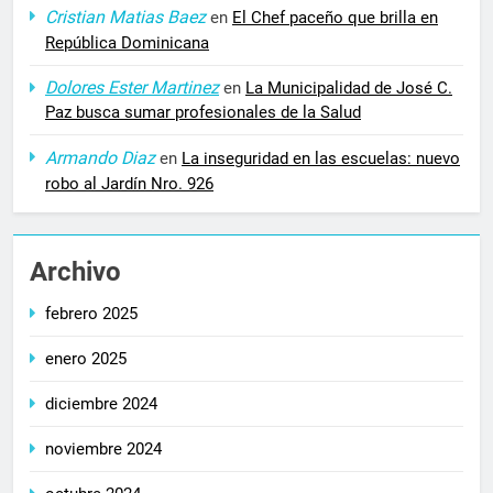
Cristian Matias Baez
en
El Chef paceño que brilla en
República Dominicana
Dolores Ester Martinez
en
La Municipalidad de José C.
Paz busca sumar profesionales de la Salud
Armando Diaz
en
La inseguridad en las escuelas: nuevo
robo al Jardín Nro. 926
Archivo
febrero 2025
enero 2025
diciembre 2024
noviembre 2024