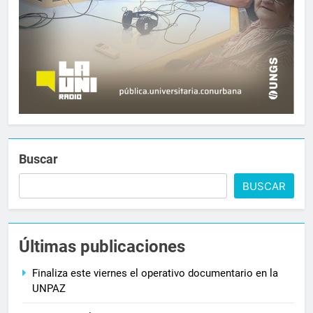
Buscar
BUSCAR
Últimas publicaciones
Finaliza este viernes el operativo documentario en la
UNPAZ