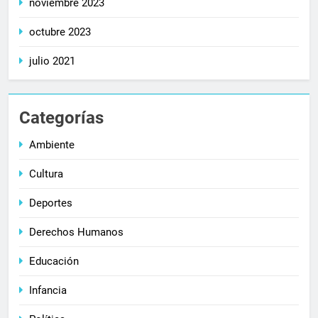
noviembre 2023
octubre 2023
julio 2021
Categorías
Ambiente
Cultura
Deportes
Derechos Humanos
Educación
Infancia