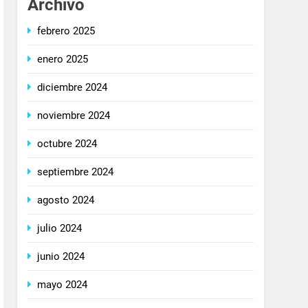
Archivo
febrero 2025
enero 2025
diciembre 2024
noviembre 2024
octubre 2024
septiembre 2024
agosto 2024
julio 2024
junio 2024
mayo 2024