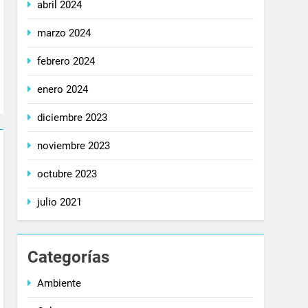
abril 2024
marzo 2024
febrero 2024
enero 2024
diciembre 2023
noviembre 2023
octubre 2023
julio 2021
Categorías
Ambiente