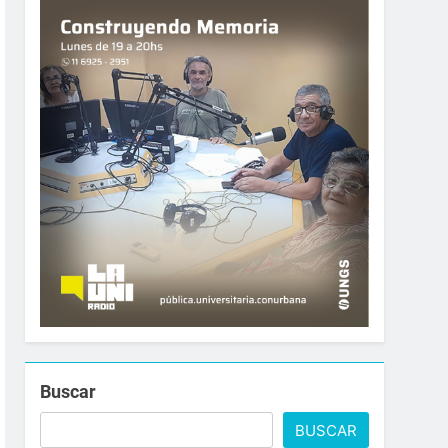
Buscar
BUSCAR