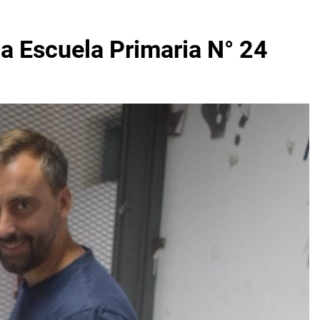
la Escuela Primaria N° 24