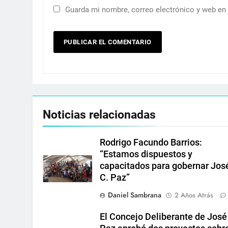
Guarda mi nombre, correo electrónico y web en
Noticias relacionadas
Rodrigo Facundo Barrios:
“Estamos dispuestos y
capacitados para gobernar Jos
C. Paz”
Daniel Sambrana
2 Años Atrás
El Concejo Deliberante de José