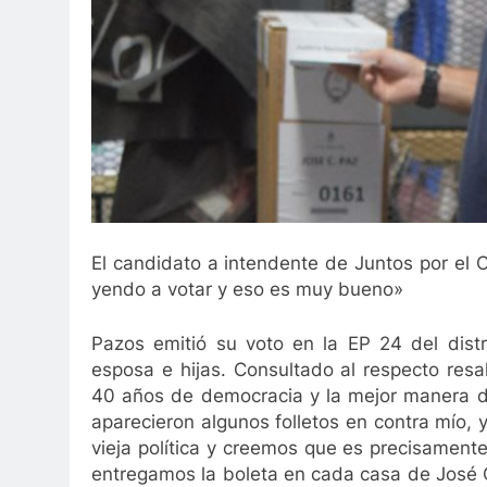
El candidato a intendente de Juntos por el
yendo a votar y eso es muy bueno»
Pazos emitió su voto en la EP 24 del dist
esposa e hijas. Consultado al respecto resa
40 años de democracia y la mejor manera de
aparecieron algunos folletos en contra mío,
vieja política y creemos que es precisament
entregamos la boleta en cada casa de José 