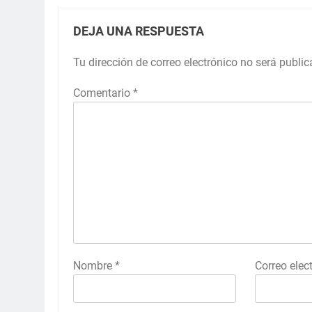
DEJA UNA RESPUESTA
Tu dirección de correo electrónico no será public
Comentario
*
Nombre
*
Correo elec