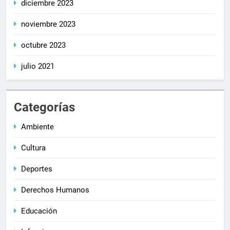
diciembre 2023
noviembre 2023
octubre 2023
julio 2021
Categorías
Ambiente
Cultura
Deportes
Derechos Humanos
Educación