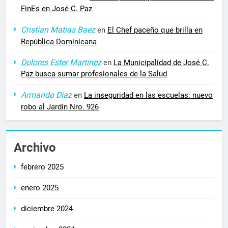
FinEs en José C. Paz
Cristian Matias Baez
en
El Chef paceño que brilla en
República Dominicana
Dolores Ester Martinez
en
La Municipalidad de José C.
Paz busca sumar profesionales de la Salud
Armando Diaz
en
La inseguridad en las escuelas: nuevo
robo al Jardín Nro. 926
Archivo
febrero 2025
enero 2025
diciembre 2024