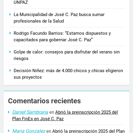
UNPAZ
La Municipalidad de José C. Paz busca sumar
profesionales de la Salud
Rodrigo Facundo Barrios: “Estamos dispuestos y
capacitados para gobernar José C. Paz”
Golpe de calor: consejos para disfrutar del verano sin
riesgos
Decisión Niñez: más de 4.000 chicos y chicas eligieron
sus proyectos
Comentarios recientes
Daniel Sambrana
en
Abrió la preinscripción 2025 del
Plan FinEs en José C. Paz
Maria Gonzalez
en
Abrió la preinscripción 2025 del Plan