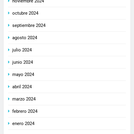
noviembre 2024
octubre 2024
septiembre 2024
agosto 2024
julio 2024
junio 2024
mayo 2024
abril 2024
marzo 2024
febrero 2024
enero 2024