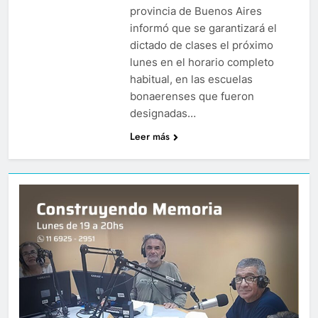
provincia de Buenos Aires
informó que se garantizará el
dictado de clases el próximo
lunes en el horario completo
habitual, en las escuelas
bonaerenses que fueron
designadas…
Leer más