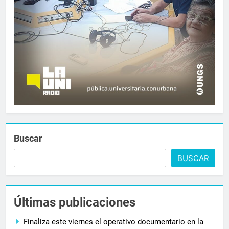
Buscar
BUSCAR
Últimas publicaciones
Finaliza este viernes el operativo documentario en la