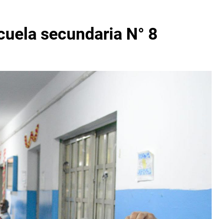
scuela secundaria N° 8