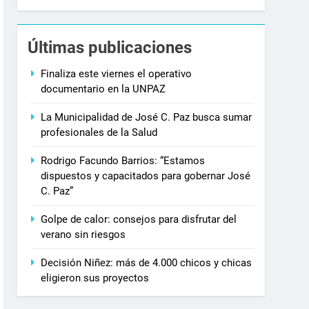
Últimas publicaciones
Finaliza este viernes el operativo
documentario en la UNPAZ
La Municipalidad de José C. Paz busca sumar
profesionales de la Salud
Rodrigo Facundo Barrios: “Estamos
dispuestos y capacitados para gobernar José
C. Paz”
Golpe de calor: consejos para disfrutar del
verano sin riesgos
Decisión Niñez: más de 4.000 chicos y chicas
eligieron sus proyectos