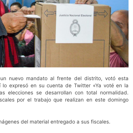
n nuevo mandato al frente del distrito, votó esta
 lo expresó en su cuenta de Twitter «Ya voté en la
 elecciones se desarrollan con total normalidad.
cales por el trabajo que realizan en este domingo
ágenes del material entregado a sus fiscales.