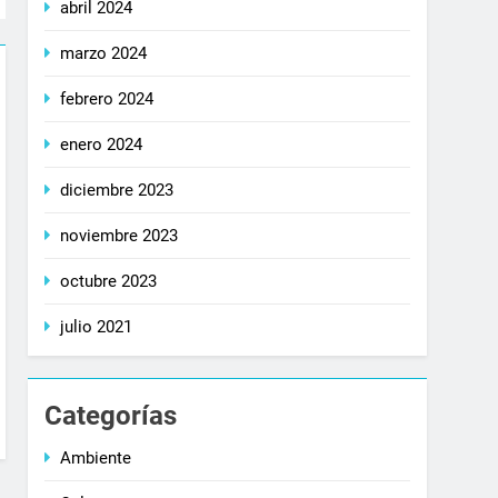
abril 2024
marzo 2024
febrero 2024
enero 2024
diciembre 2023
noviembre 2023
octubre 2023
julio 2021
Categorías
Ambiente