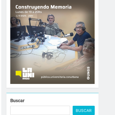
Buscar
BUSCAR