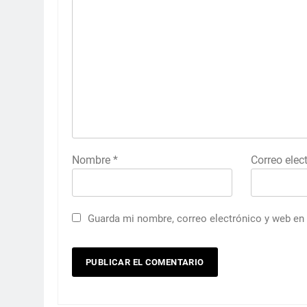
Nombre
*
Correo elec
Guarda mi nombre, correo electrónico y web en