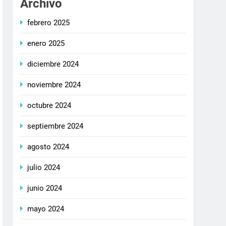
Archivo
febrero 2025
enero 2025
diciembre 2024
noviembre 2024
octubre 2024
septiembre 2024
agosto 2024
julio 2024
junio 2024
mayo 2024