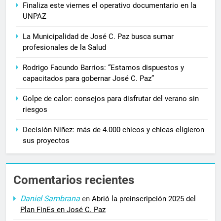
Finaliza este viernes el operativo documentario en la
UNPAZ
La Municipalidad de José C. Paz busca sumar
profesionales de la Salud
Rodrigo Facundo Barrios: “Estamos dispuestos y
capacitados para gobernar José C. Paz”
Golpe de calor: consejos para disfrutar del verano sin
riesgos
Decisión Niñez: más de 4.000 chicos y chicas eligieron
sus proyectos
Comentarios recientes
Daniel Sambrana
en
Abrió la preinscripción 2025 del
Plan FinEs en José C. Paz