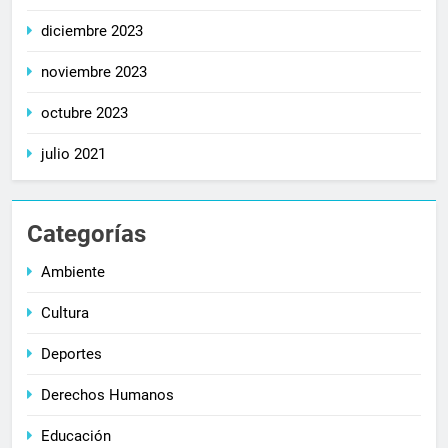
diciembre 2023
noviembre 2023
octubre 2023
julio 2021
Categorías
Ambiente
Cultura
Deportes
Derechos Humanos
Educación