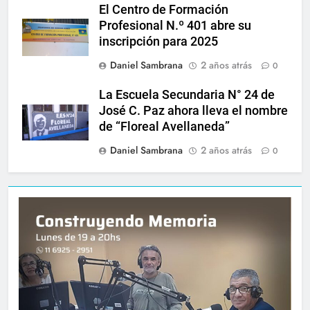
El Centro de Formación
Profesional N.º 401 abre su
inscripción para 2025
Daniel Sambrana
2 años atrás
0
La Escuela Secundaria N° 24 de
José C. Paz ahora lleva el nombre
de “Floreal Avellaneda”
Daniel Sambrana
2 años atrás
0