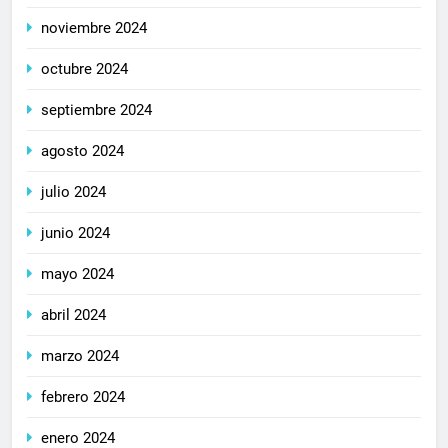
noviembre 2024
octubre 2024
septiembre 2024
agosto 2024
julio 2024
junio 2024
mayo 2024
abril 2024
marzo 2024
febrero 2024
enero 2024