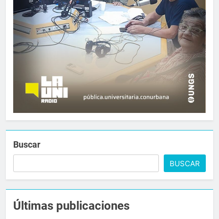
Buscar
BUSCAR
Últimas publicaciones