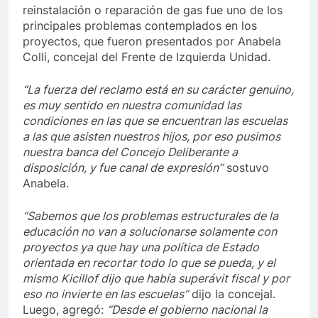
reinstalación o reparación de gas fue uno de los
principales problemas contemplados en los
proyectos, que fueron presentados por Anabela
Colli, concejal del Frente de Izquierda Unidad.
“La fuerza del reclamo está en su carácter genuino,
es muy sentido en nuestra comunidad las
condiciones en las que se encuentran las escuelas
a las que asisten nuestros hijos, por eso pusimos
nuestra banca del Concejo Deliberante a
disposición, y fue canal de expresión”
sostuvo
Anabela.
“Sabemos que los problemas estructurales de la
educación no van a solucionarse solamente con
proyectos ya que hay una política de Estado
orientada en recortar todo lo que se pueda, y el
mismo Kicillof dijo que había superávit fiscal y por
eso no invierte en las escuelas”
dijo la concejal.
Luego, agregó:
“Desde el gobierno nacional la