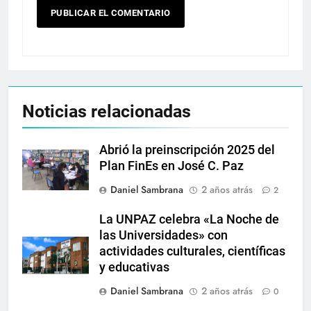
Noticias relacionadas
Abrió la preinscripción 2025 del
Plan FinEs en José C. Paz
Daniel Sambrana
2 años atrás
2
La UNPAZ celebra «La Noche de
las Universidades» con
actividades culturales, científicas
y educativas
Daniel Sambrana
2 años atrás
0