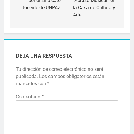
por el sindicato
“Abrazo Musical” en
docente de UNPAZ
la Casa de Cultura y
Arte
DEJA UNA RESPUESTA
Tu dirección de correo electrónico no será
publicada.
Los campos obligatorios están
marcados con
*
Comentario
*