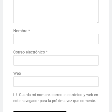
Nombre
*
Correo electrónico
*
Web
Guarda mi nombre, correo electrónico y web en
este navegador para la próxima vez que comente.