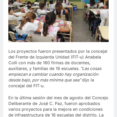
Los proyectos fueron presentados por la concejal
del Frente de Izquierda Unidad (FIT-u) Anabela
Colli con más de 160 firmas de docentes,
auxiliares, y familias de 16 escuelas.
“Las cosas
empiezan a cambiar cuando hay organización
desde bajo, por más mínima que sea”
dijo la
concejal del FIT-u.
En la última sesión del mes de agosto del Concejo
Deliberante de José C. Paz, fueron aprobados
varios proyectos para la mejora en condiciones
de infraestructura de 16 escuelas del distrito. La