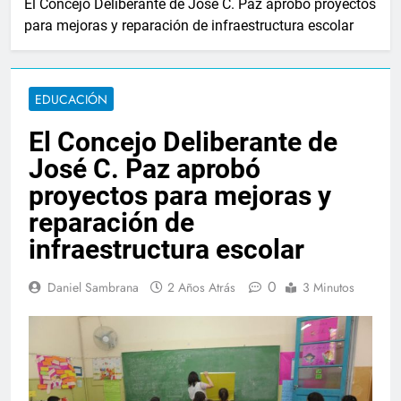
El Concejo Deliberante de José C. Paz aprobó proyectos
para mejoras y reparación de infraestructura escolar
EDUCACIÓN
El Concejo Deliberante de
José C. Paz aprobó
proyectos para mejoras y
reparación de
infraestructura escolar
0
Daniel Sambrana
2 Años Atrás
3 Minutos