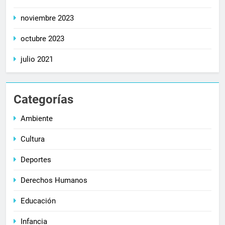
noviembre 2023
octubre 2023
julio 2021
Categorías
Ambiente
Cultura
Deportes
Derechos Humanos
Educación
Infancia