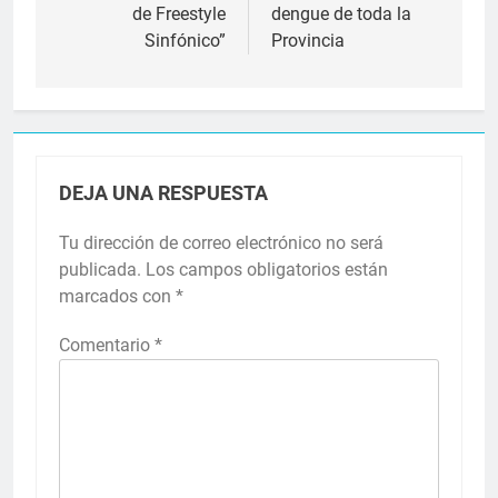
de Freestyle
dengue de toda la
Sinfónico”
Provincia
DEJA UNA RESPUESTA
Tu dirección de correo electrónico no será
publicada.
Los campos obligatorios están
marcados con
*
Comentario
*