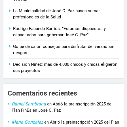
La Municipalidad de José C. Paz busca sumar
profesionales de la Salud
Rodrigo Facundo Barrios: “Estamos dispuestos y
capacitados para gobernar José C. Paz”
Golpe de calor: consejos para disfrutar del verano sin
riesgos
Decisión Niñez: más de 4.000 chicos y chicas eligieron
sus proyectos
Comentarios recientes
Daniel Sambrana
en
Abrió la preinscripción 2025 del
Plan FinEs en José C. Paz
Maria Gonzalez
en
Abrió la preinscripción 2025 del Plan