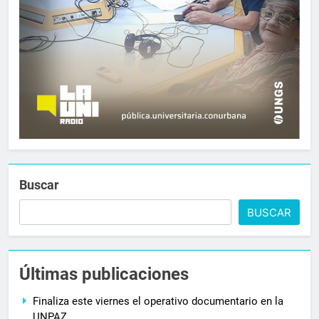
Buscar
BUSCAR
Últimas publicaciones
Finaliza este viernes el operativo documentario en la
UNPAZ