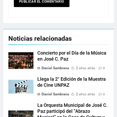
Noticias relacionadas
Concierto por el Día de la Música
en José C. Paz
Daniel Sambrana
2 años atrás
0
Llega la 2° Edición de la Muestra
de Cine UNPAZ
Daniel Sambrana
2 años atrás
0
La Orquesta Municipal de José C.
Paz participó del “Abrazo