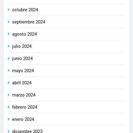
octubre 2024
septiembre 2024
agosto 2024
julio 2024
junio 2024
mayo 2024
abril 2024
marzo 2024
febrero 2024
enero 2024
diciembre 2023