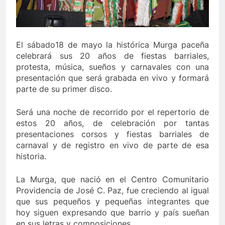
El sábado18 de mayo la histórica Murga paceña
celebrará sus 20 años de fiestas barriales,
protesta, música, sueños y carnavales con una
presentación que será grabada en vivo y formará
parte de su primer disco.
Será una noche de recorrido por el repertorio de
estos 20 años, de celebración por tantas
presentaciones corsos y fiestas barriales de
carnaval y de registro en vivo de parte de esa
historia.
La Murga, que nació en el Centro Comunitario
Providencia de José C. Paz, fue creciendo al igual
que sus pequeños y pequeñas integrantes que
hoy siguen expresando que barrio y país sueñan
en sus letras y composiciones.