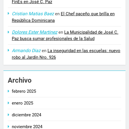
FinEs en José C. Paz
Cristian Matias Baez
en
El Chef paceño que brilla en
República Dominicana
Dolores Ester Martinez
en
La Municipalidad de José C.
Paz busca sumar profesionales de la Salud
Armando Diaz
en
La inseguridad en las escuelas: nuevo
robo al Jardín Nro. 926
Archivo
febrero 2025
enero 2025
diciembre 2024
noviembre 2024