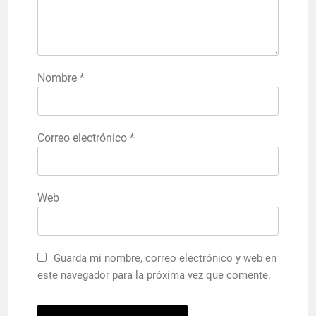
Nombre
*
Correo electrónico
*
Web
Guarda mi nombre, correo electrónico y web en
este navegador para la próxima vez que comente.