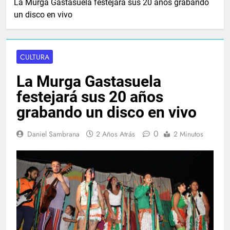
La Murga Gastasuela festejará sus 20 años grabando
un disco en vivo
CULTURA
La Murga Gastasuela
festejará sus 20 años
grabando un disco en vivo
0
Daniel Sambrana
2 Años Atrás
2 Minutos