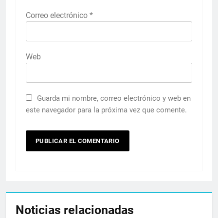
Correo electrónico
*
Web
Guarda mi nombre, correo electrónico y web en
este navegador para la próxima vez que comente.
Noticias relacionadas