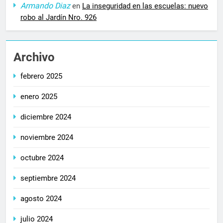
Armando Diaz
en
La inseguridad en las escuelas: nuevo
robo al Jardín Nro. 926
Archivo
febrero 2025
enero 2025
diciembre 2024
noviembre 2024
octubre 2024
septiembre 2024
agosto 2024
julio 2024