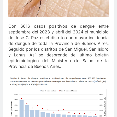
Con 6616 casos positivos de dengue entre
septiembre del 2023 y abril del 2024 el municipio
de José C. Paz es el distrito con mayor incidencia
de dengue de toda la Provincia de Buenos Aires.
Seguido por los distritos de San Miguel, San Isidro
y Lanus. Así se desprende del último boletín
epidemiológico del Ministerio de Salud de la
Provincia de Buenos Aires.