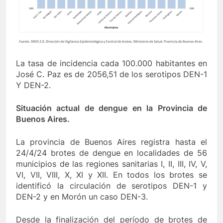
La tasa de incidencia cada 100.000 habitantes en
José C. Paz es de 2056,51 de los serotipos DEN-1
Y DEN-2.
Situación actual de dengue en la Provincia de
Buenos Aires.
La provincia de Buenos Aires registra hasta el
24/4/24 brotes de dengue en localidades de 56
municipios de las regiones sanitarias I, II, III, IV, V,
VI, VII, VIII, X, XI y XII. En todos los brotes se
identificó la circulación de serotipos DEN-1 y
DEN-2 y en Morón un caso DEN-3.
Desde la finalización del período de brotes de