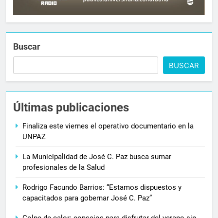
Buscar
BUSCAR
Últimas publicaciones
Finaliza este viernes el operativo documentario en la
UNPAZ
La Municipalidad de José C. Paz busca sumar
profesionales de la Salud
Rodrigo Facundo Barrios: “Estamos dispuestos y
capacitados para gobernar José C. Paz”
Golpe de calor: consejos para disfrutar del verano sin