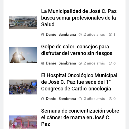
La Municipalidad de José C. Paz
busca sumar profesionales de la
Salud
Daniel Sambrana
2 años atrás
1
Golpe de calor: consejos para
disfrutar del verano sin riesgos
Daniel Sambrana
2 años atrás
0
El Hospital Oncológico Municipal
de José C. Paz fue sede del 1°
Congreso de Cardio-oncología
Daniel Sambrana
2 años atrás
0
Semana de concientización sobre
el cáncer de mama en José C.
Paz