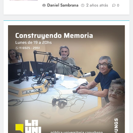
Daniel Sambrana
2 años atrás
0