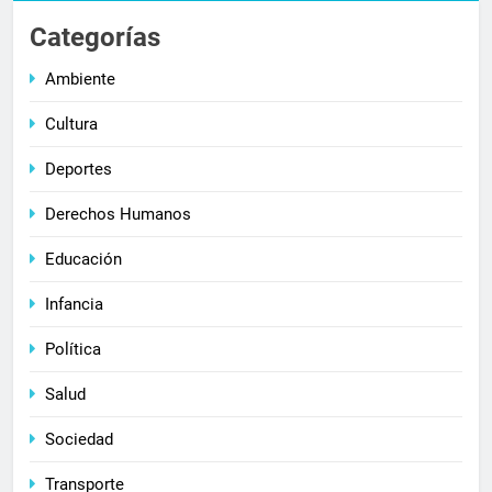
Categorías
Ambiente
Cultura
Deportes
Derechos Humanos
Educación
Infancia
Política
Salud
Sociedad
Transporte