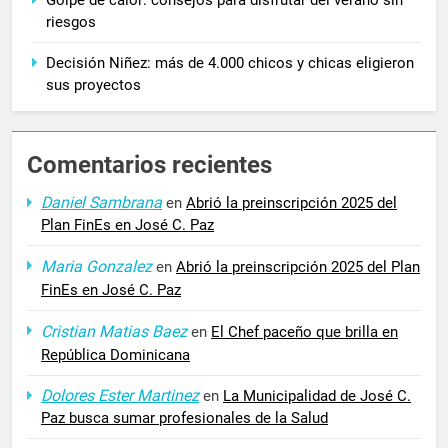
riesgos
Decisión Niñez: más de 4.000 chicos y chicas eligieron
sus proyectos
Comentarios recientes
Daniel Sambrana
en
Abrió la preinscripción 2025 del
Plan FinEs en José C. Paz
Maria Gonzalez
en
Abrió la preinscripción 2025 del Plan
FinEs en José C. Paz
Cristian Matias Baez
en
El Chef paceño que brilla en
República Dominicana
Dolores Ester Martinez
en
La Municipalidad de José C.
Paz busca sumar profesionales de la Salud