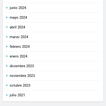
junio 2024
mayo 2024
abril 2024
marzo 2024
febrero 2024
enero 2024
diciembre 2023
noviembre 2023
octubre 2023
julio 2021