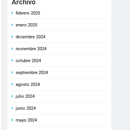
Archivo
febrero 2025
enero 2025
diciembre 2024
noviembre 2024
octubre 2024
septiembre 2024
agosto 2024
julio 2024
junio 2024
mayo 2024