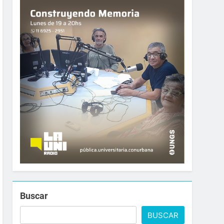
Buscar
BUSCAR