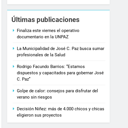
Últimas publicaciones
Finaliza este viernes el operativo
documentario en la UNPAZ
La Municipalidad de José C. Paz busca sumar
profesionales de la Salud
Rodrigo Facundo Barrios: “Estamos
dispuestos y capacitados para gobernar José
C. Paz”
Golpe de calor: consejos para disfrutar del
verano sin riesgos
Decisión Niñez: más de 4.000 chicos y chicas
eligieron sus proyectos