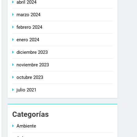
abril 2024
marzo 2024
febrero 2024
enero 2024
diciembre 2023
noviembre 2023
octubre 2023
julio 2021
Categorías
Ambiente