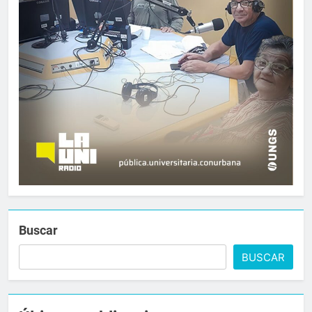
Buscar
BUSCAR