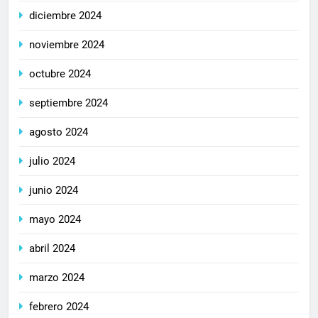
diciembre 2024
noviembre 2024
octubre 2024
septiembre 2024
agosto 2024
julio 2024
junio 2024
mayo 2024
abril 2024
marzo 2024
febrero 2024