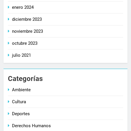
enero 2024
diciembre 2023
noviembre 2023
octubre 2023
julio 2021
Categorías
Ambiente
Cultura
Deportes
Derechos Humanos