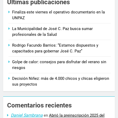
Últimas publicaciones
Finaliza este viernes el operativo documentario en la
UNPAZ
La Municipalidad de José C. Paz busca sumar
profesionales de la Salud
Rodrigo Facundo Barrios: “Estamos dispuestos y
capacitados para gobernar José C. Paz”
Golpe de calor: consejos para disfrutar del verano sin
riesgos
Decisión Niñez: más de 4.000 chicos y chicas eligieron
sus proyectos
Comentarios recientes
Daniel Sambrana
en
Abrió la preinscripción 2025 del