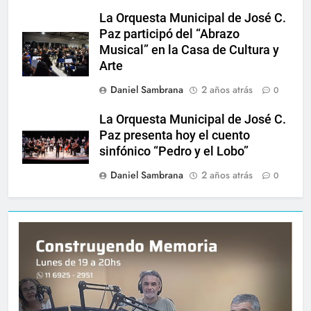
La Orquesta Municipal de José C.
Paz participó del “Abrazo
Musical” en la Casa de Cultura y
Arte
Daniel Sambrana
2 años atrás
0
La Orquesta Municipal de José C.
Paz presenta hoy el cuento
sinfónico “Pedro y el Lobo”
Daniel Sambrana
2 años atrás
0