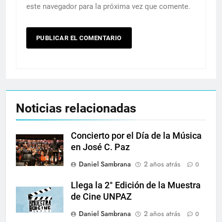
este navegador para la próxima vez que comente.
Noticias relacionadas
Concierto por el Día de la Música
en José C. Paz
Daniel Sambrana
2 años atrás
0
Llega la 2° Edición de la Muestra
de Cine UNPAZ
Daniel Sambrana
2 años atrás
0