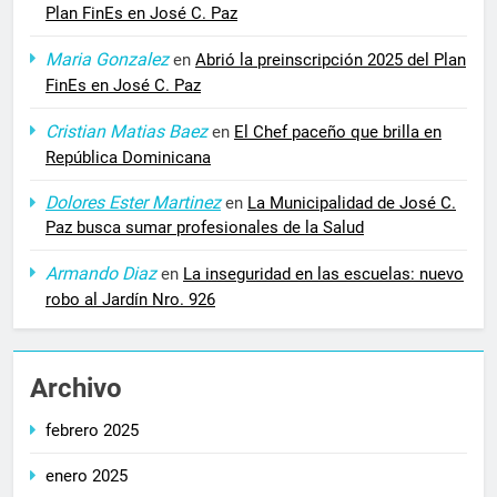
Plan FinEs en José C. Paz
Maria Gonzalez
en
Abrió la preinscripción 2025 del Plan
FinEs en José C. Paz
Cristian Matias Baez
en
El Chef paceño que brilla en
República Dominicana
Dolores Ester Martinez
en
La Municipalidad de José C.
Paz busca sumar profesionales de la Salud
Armando Diaz
en
La inseguridad en las escuelas: nuevo
robo al Jardín Nro. 926
Archivo
febrero 2025
enero 2025