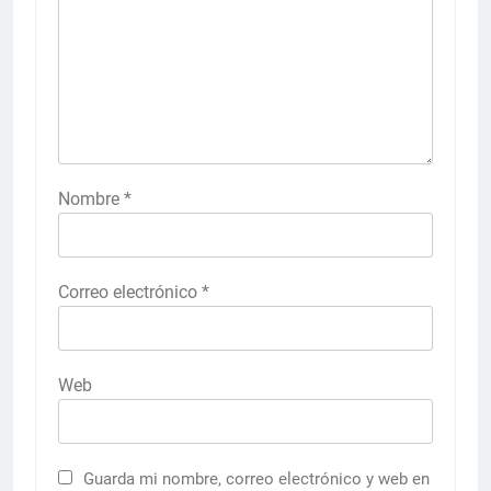
Nombre
*
Correo electrónico
*
Web
Guarda mi nombre, correo electrónico y web en