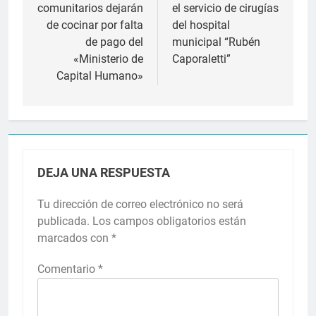
comunitarios dejarán
el servicio de cirugías
entradas
de cocinar por falta
del hospital
de pago del
municipal “Rubén
«Ministerio de
Caporaletti”
Capital Humano»
DEJA UNA RESPUESTA
Tu dirección de correo electrónico no será
publicada.
Los campos obligatorios están
marcados con
*
Comentario
*