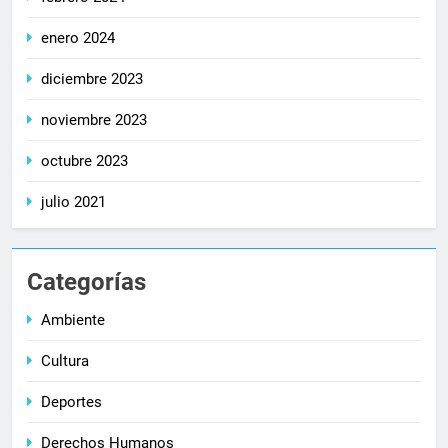
enero 2024
diciembre 2023
noviembre 2023
octubre 2023
julio 2021
Categorías
Ambiente
Cultura
Deportes
Derechos Humanos