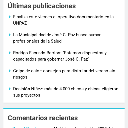
Últimas publicaciones
Finaliza este viernes el operativo documentario en la
UNPAZ
La Municipalidad de José C. Paz busca sumar
profesionales de la Salud
Rodrigo Facundo Barrios: “Estamos dispuestos y
capacitados para gobernar José C. Paz”
Golpe de calor: consejos para disfrutar del verano sin
riesgos
Decisión Niñez: más de 4.000 chicos y chicas eligieron
sus proyectos
Comentarios recientes