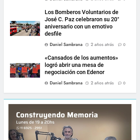
Los Bomberos Voluntarios de
José C. Paz celebraron su 20°
aniversario con un emotivo
desfile
Daniel Sambrana
2 años atrás
0
«Cansados de los aumentos»
logró abrir una mesa de
negociación con Edenor
Daniel Sambrana
2 años atrás
0