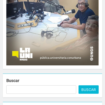
Buscar
BUSCAR