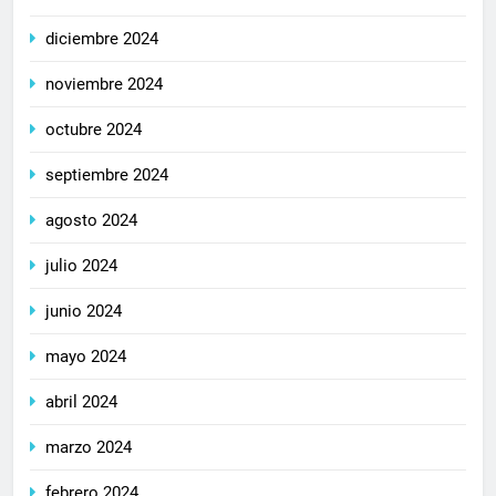
diciembre 2024
noviembre 2024
octubre 2024
septiembre 2024
agosto 2024
julio 2024
junio 2024
mayo 2024
abril 2024
marzo 2024
febrero 2024