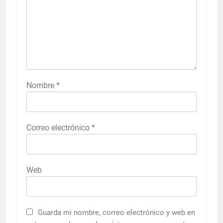
Nombre
*
Correo electrónico
*
Web
Guarda mi nombre, correo electrónico y web en