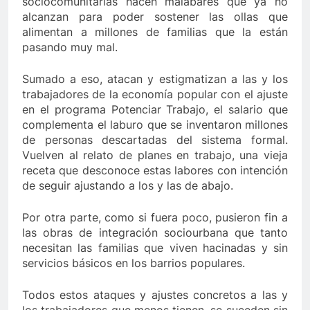
sociocomunitarias hacen malabares que ya no
alcanzan para poder sostener las ollas que
alimentan a millones de familias que la están
pasando muy mal.
Sumado a eso, atacan y estigmatizan a las y los
trabajadores de la economía popular con el ajuste
en el programa Potenciar Trabajo, el salario que
complementa el laburo que se inventaron millones
de personas descartadas del sistema formal.
Vuelven al relato de planes en trabajo, una vieja
receta que desconoce estas labores con intención
de seguir ajustando a los y las de abajo.
Por otra parte, como si fuera poco, pusieron fin a
las obras de integración sociourbana que tanto
necesitan las familias que viven hacinadas y sin
servicios básicos en los barrios populares.
Todos estos ataques y ajustes concretos a las y
los trabajadores que menos tienen, se suceden sin