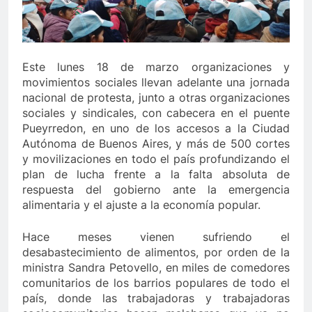
Este lunes 18 de marzo organizaciones y
movimientos sociales llevan adelante una jornada
nacional de protesta, junto a otras organizaciones
sociales y sindicales, con cabecera en el puente
Pueyrredon, en uno de los accesos a la Ciudad
Autónoma de Buenos Aires, y más de 500 cortes
y movilizaciones en todo el país profundizando el
plan de lucha frente a la falta absoluta de
respuesta del gobierno ante la emergencia
alimentaria y el ajuste a la economía popular.
Hace meses vienen sufriendo el
desabastecimiento de alimentos, por orden de la
ministra Sandra Petovello, en miles de comedores
comunitarios de los barrios populares de todo el
país, donde las trabajadoras y trabajadoras