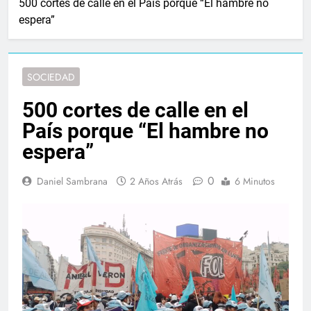
500 cortes de calle en el País porque “El hambre no
espera”
SOCIEDAD
500 cortes de calle en el
País porque “El hambre no
espera”
0
Daniel Sambrana
2 Años Atrás
6 Minutos