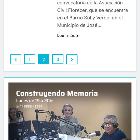
convocatoria de la Asociación
Civil Florecer, que se encuentra
en el Barrio Sol y Verde, en el
Municipio de José…
Leer más
1
2
3