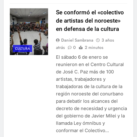
Se conformó el «colectivo
de artistas del noroeste»
en defensa de la cultura
Daniel Sambrana
3 años
atrás
0
2 minutos
CULTURA
El sábado 6 de enero se
reunieron en el Centro Cultural
de José C. Paz más de 100
artistas, trabajadores y
trabajadoras de la cultura de la
región noroeste del conurbano
para debatir los alcances del
decreto de necesidad y urgencia
del gobierno de Javier Milei y la
llamada Ley ómnibus y
conformar el Colectivo…