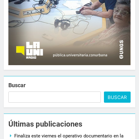
Buscar
BUSCAR
Últimas publicaciones
Finaliza este viernes el operativo documentario en la