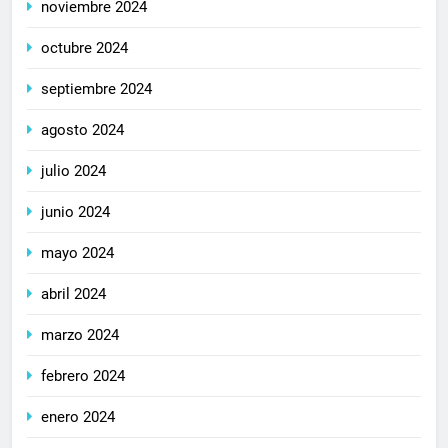
noviembre 2024
octubre 2024
septiembre 2024
agosto 2024
julio 2024
junio 2024
mayo 2024
abril 2024
marzo 2024
febrero 2024
enero 2024