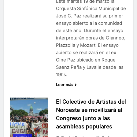
Este martes 19 de marzo la
Orquesta Sinfónica Municipal de
José C. Paz realizará su primer
ensayo abierto a la comunidad
de este año. Durante el ensayo
interpretarán obras de Gianneo,
Piazzolla y Mozart. El ensayo
abierto se realizará en el ex
Cine Paz ubicado en Roque
Saenz Peña y Lavalle desde las
19hs.
Leer más
El Colectivo de Artistas del
Noroeste se movilizará al
Congreso junto a las
asambleas populares