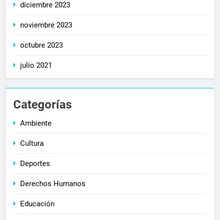
diciembre 2023
noviembre 2023
octubre 2023
julio 2021
Categorías
Ambiente
Cultura
Deportes
Derechos Humanos
Educación