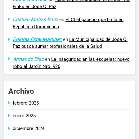
FinEs en José C. Paz
Cristian Matias Baez
en
El Chef paceño que brilla en
República Dominicana
Dolores Ester Martinez
en
La Municipalidad de José C.
Paz busca sumar profesionales de la Salud
Armando Diaz
en
La inseguridad en las escuelas: nuevo
robo al Jardín Nro. 926
Archivo
febrero 2025
enero 2025
diciembre 2024