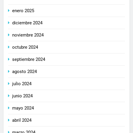
enero 2025
diciembre 2024
noviembre 2024
octubre 2024
septiembre 2024
agosto 2024
julio 2024
junio 2024
mayo 2024
abril 2024
marzo 2024