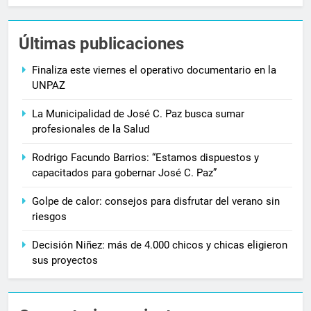
Últimas publicaciones
Finaliza este viernes el operativo documentario en la
UNPAZ
La Municipalidad de José C. Paz busca sumar
profesionales de la Salud
Rodrigo Facundo Barrios: “Estamos dispuestos y
capacitados para gobernar José C. Paz”
Golpe de calor: consejos para disfrutar del verano sin
riesgos
Decisión Niñez: más de 4.000 chicos y chicas eligieron
sus proyectos