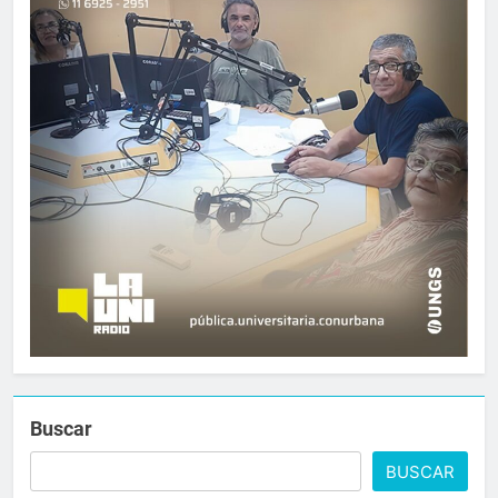
Buscar
BUSCAR