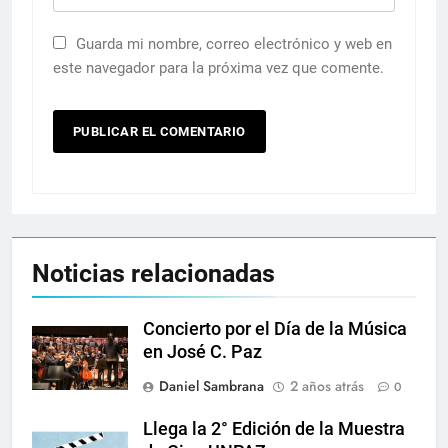
Guarda mi nombre, correo electrónico y web en
este navegador para la próxima vez que comente.
Noticias relacionadas
Concierto por el Día de la Música
en José C. Paz
Daniel Sambrana
2 años atrás
0
Llega la 2° Edición de la Muestra