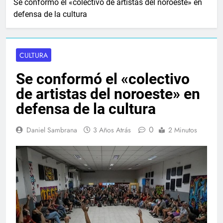
Se conformó el «colectivo de artistas del noroeste» en
defensa de la cultura
CULTURA
Se conformó el «colectivo
de artistas del noroeste» en
defensa de la cultura
0
Daniel Sambrana
3 Años Atrás
2 Minutos