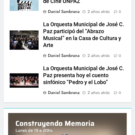
de Cine UNPAZ
Daniel Sambrana
2 años atrás
0
La Orquesta Municipal de José C.
Paz participó del “Abrazo
Musical” en la Casa de Cultura y
Arte
Daniel Sambrana
2 años atrás
0
La Orquesta Municipal de José C.
Paz presenta hoy el cuento
sinfónico “Pedro y el Lobo”
Daniel Sambrana
2 años atrás
0