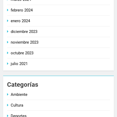
febrero 2024
enero 2024
diciembre 2023
noviembre 2023
octubre 2023
julio 2021
Categorías
Ambiente
Cultura
Deportes