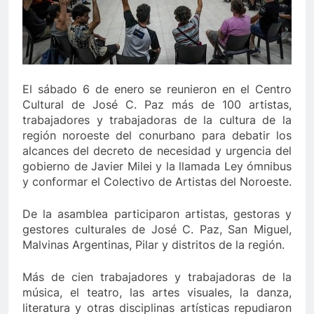
El sábado 6 de enero se reunieron en el Centro
Cultural de José C. Paz más de 100 artistas,
trabajadores y trabajadoras de la cultura de la
región noroeste del conurbano para debatir los
alcances del decreto de necesidad y urgencia del
gobierno de Javier Milei y la llamada Ley ómnibus
y conformar el Colectivo de Artistas del Noroeste.
De la asamblea participaron artistas, gestoras y
gestores culturales de José C. Paz, San Miguel,
Malvinas Argentinas, Pilar y distritos de la región.
Más de cien trabajadores y trabajadoras de la
música, el teatro, las artes visuales, la danza,
literatura y otras disciplinas artísticas repudiaron