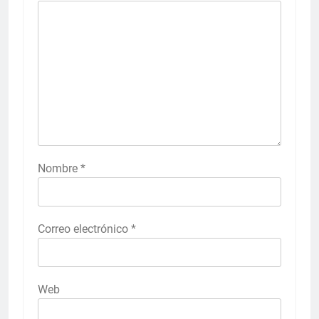
Nombre
*
Correo electrónico
*
Web