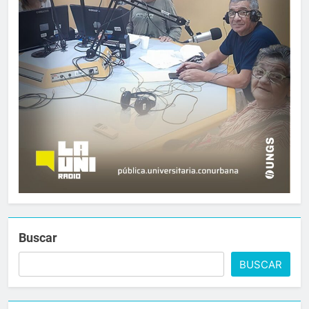
Buscar
BUSCAR