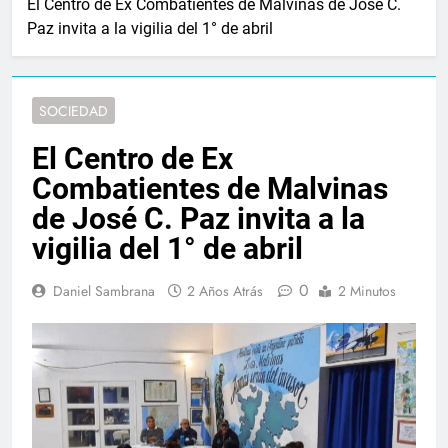
El Centro de Ex Combatientes de Malvinas de José C.
Paz invita a la vigilia del 1° de abril
SOCIEDAD
El Centro de Ex
Combatientes de Malvinas
de José C. Paz invita a la
vigilia del 1° de abril
0
Daniel Sambrana
2 Años Atrás
2 Minutos