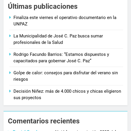
Últimas publicaciones
Finaliza este viernes el operativo documentario en la
UNPAZ
La Municipalidad de José C. Paz busca sumar
profesionales de la Salud
Rodrigo Facundo Barrios: “Estamos dispuestos y
capacitados para gobernar José C. Paz”
Golpe de calor: consejos para disfrutar del verano sin
riesgos
Decisión Niñez: más de 4.000 chicos y chicas eligieron
sus proyectos
Comentarios recientes