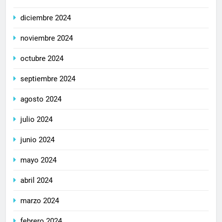
diciembre 2024
noviembre 2024
octubre 2024
septiembre 2024
agosto 2024
julio 2024
junio 2024
mayo 2024
abril 2024
marzo 2024
febrero 2024