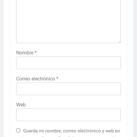
Nombre
*
Correo electrónico
*
Web
Guarda mi nombre, correo electrónico y web en