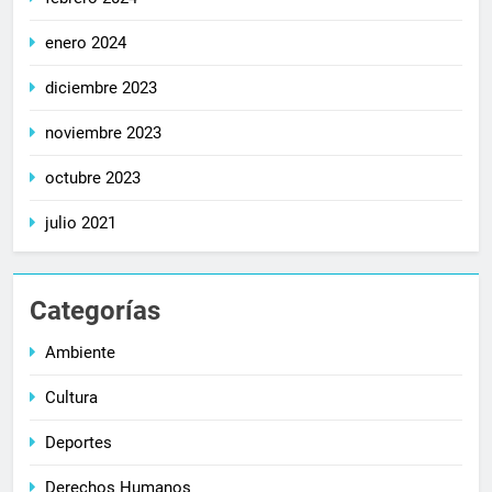
enero 2024
diciembre 2023
noviembre 2023
octubre 2023
julio 2021
Categorías
Ambiente
Cultura
Deportes
Derechos Humanos