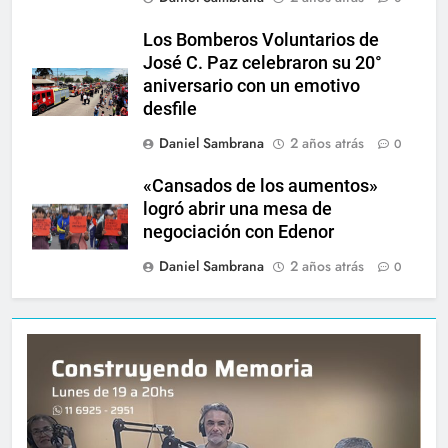
Los Bomberos Voluntarios de
José C. Paz celebraron su 20°
aniversario con un emotivo
desfile
Daniel Sambrana
2 años atrás
0
«Cansados de los aumentos»
logró abrir una mesa de
negociación con Edenor
Daniel Sambrana
2 años atrás
0