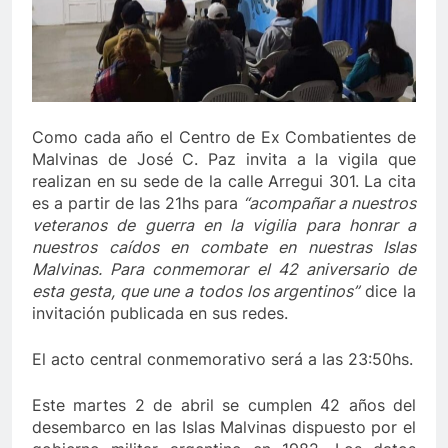
Como cada año el Centro de Ex Combatientes de
Malvinas de José C. Paz invita a la vigila que
realizan en su sede de la calle Arregui 301. La cita
es a partir de las 21hs para
“acompañar a nuestros
veteranos de guerra en la vigilia para honrar a
nuestros caídos en combate en nuestras Islas
Malvinas. Para conmemorar el 42 aniversario de
esta gesta, que une a todos los argentinos”
dice la
invitación publicada en sus redes.
El acto central conmemorativo será a las 23:50hs.
Este martes 2 de abril se cumplen 42 años del
desembarco en las Islas Malvinas dispuesto por el