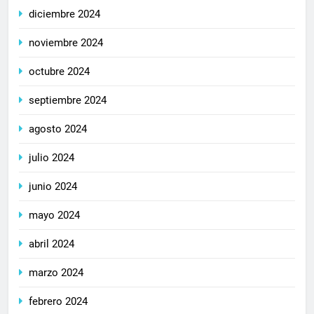
diciembre 2024
noviembre 2024
octubre 2024
septiembre 2024
agosto 2024
julio 2024
junio 2024
mayo 2024
abril 2024
marzo 2024
febrero 2024