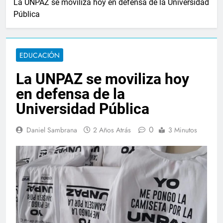
La UNPAZ se moviliza hoy en defensa de la Universidad
Pública
EDUCACIÓN
La UNPAZ se moviliza hoy
en defensa de la
Universidad Pública
0
Daniel Sambrana
2 Años Atrás
3 Minutos