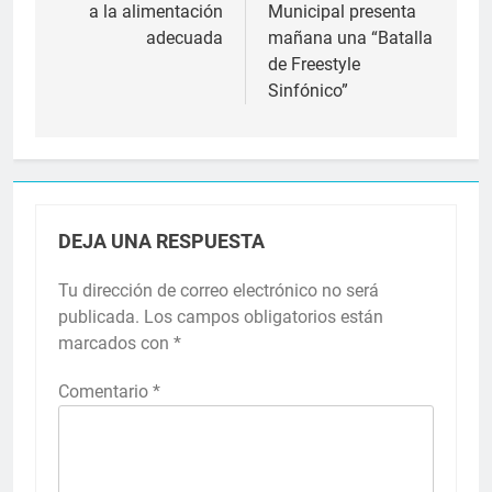
a la alimentación
Municipal presenta
entradas
adecuada
mañana una “Batalla
de Freestyle
Sinfónico”
DEJA UNA RESPUESTA
Tu dirección de correo electrónico no será
publicada.
Los campos obligatorios están
marcados con
*
Comentario
*