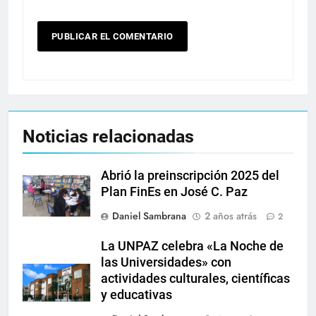
Noticias relacionadas
Abrió la preinscripción 2025 del
Plan FinEs en José C. Paz
Daniel Sambrana
2 años atrás
2
La UNPAZ celebra «La Noche de
las Universidades» con
actividades culturales, científicas
y educativas