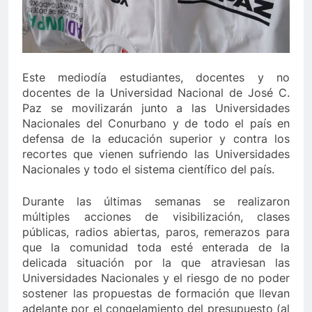
Este mediodía estudiantes, docentes y no
docentes de la Universidad Nacional de José C.
Paz se movilizarán junto a las Universidades
Nacionales del Conurbano y de todo el país en
defensa de la educación superior y contra los
recortes que vienen sufriendo las Universidades
Nacionales y todo el sistema científico del país.
Durante las últimas semanas se realizaron
múltiples acciones de visibilización, clases
públicas, radios abiertas, paros, remerazos para
que la comunidad toda esté enterada de la
delicada situación por la que atraviesan las
Universidades Nacionales y el riesgo de no poder
sostener las propuestas de formación que llevan
adelante por el congelamiento del presupuesto (al