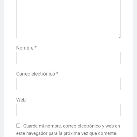
Nombre
*
Correo electrónico
*
Web
Guarda mi nombre, correo electrónico y web en
este navegador para la próxima vez que comente.