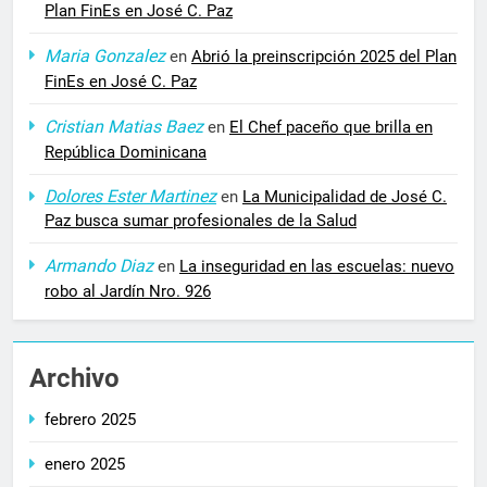
Plan FinEs en José C. Paz
Maria Gonzalez
en
Abrió la preinscripción 2025 del Plan
FinEs en José C. Paz
Cristian Matias Baez
en
El Chef paceño que brilla en
República Dominicana
Dolores Ester Martinez
en
La Municipalidad de José C.
Paz busca sumar profesionales de la Salud
Armando Diaz
en
La inseguridad en las escuelas: nuevo
robo al Jardín Nro. 926
Archivo
febrero 2025
enero 2025