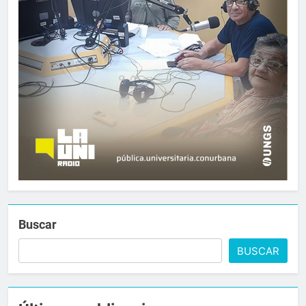
Buscar
BUSCAR