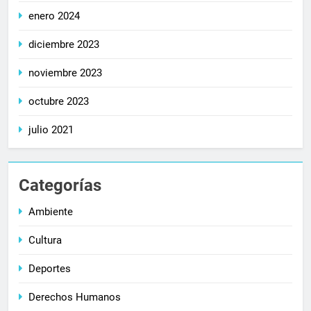
enero 2024
diciembre 2023
noviembre 2023
octubre 2023
julio 2021
Categorías
Ambiente
Cultura
Deportes
Derechos Humanos