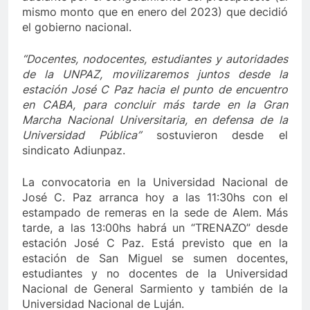
mismo monto que en enero del 2023) que decidió
el gobierno nacional.
“D
ocentes, nodocentes, estudiantes y autoridades
de la UNPAZ, movilizaremos juntos
desde la
estación José C Paz hacia el punto de encuentro
en CABA, para concluir más tarde en la Gran
Marcha Nacional Universitaria, en defensa de la
Universidad Pública”
sostuvieron desde el
sindicato Adiunpaz.
La convocatoria en la Universidad Nacional de
José C. Paz arranca hoy a las 11:30hs con el
estampado de remeras en la sede de Alem. Más
tarde, a las 13:00hs habrá un “TRENAZO” desde
estación José C Paz. Está previsto que en la
estación de San Miguel se sumen docentes,
estudiantes y no docentes de la Universidad
Nacional de General Sarmiento y también de la
Universidad Nacional de Luján.