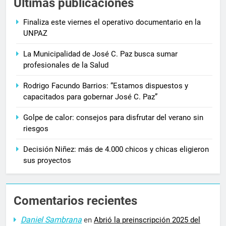
Últimas publicaciones
Finaliza este viernes el operativo documentario en la
UNPAZ
La Municipalidad de José C. Paz busca sumar
profesionales de la Salud
Rodrigo Facundo Barrios: “Estamos dispuestos y
capacitados para gobernar José C. Paz”
Golpe de calor: consejos para disfrutar del verano sin
riesgos
Decisión Niñez: más de 4.000 chicos y chicas eligieron
sus proyectos
Comentarios recientes
Daniel Sambrana
en
Abrió la preinscripción 2025 del