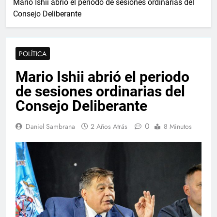
Mario Ishii abrió el periodo de sesiones ordinarias del
Consejo Deliberante
POLÍTICA
Mario Ishii abrió el periodo
de sesiones ordinarias del
Consejo Deliberante
0
Daniel Sambrana
2 Años Atrás
8 Minutos