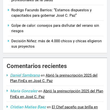
Rodrigo Facundo Barrios: “Estamos dispuestos y
capacitados para gobernar José C. Paz”
Golpe de calor: consejos para disfrutar del verano sin
riesgos
Decisión Niñez: más de 4.000 chicos y chicas eligieron
sus proyectos
Comentarios recientes
Daniel Sambrana
en
Abrió la preinscripción 2025 del
Plan FinEs en José C. Paz
Maria Gonzalez
en
Abrió la preinscripción 2025 del Plan
FinEs en José C. Paz
Cristian Matias Baez
en
El Chef paceño que brilla en