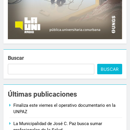
Buscar
BUSCAR
Últimas publicaciones
Finaliza este viernes el operativo documentario en la
UNPAZ
La Municipalidad de José C. Paz busca sumar
profesionales de la Salud