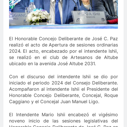
El Honorable Concejo Deliberante de José C. Paz
realizó el acto de Apertura de sesiones ordinarias
2024. El acto, encabezado por el intendente Ishii,
se realizó en el club de Artesanos de Altube
ubicado en la avenida José Altube 2031.
Con el discurso del intendente Ishii se dio por
iniciado el periodo 2024 del Consejo Deliberante.
Acompañaron al intendente Ishii el Presidente del
Honorable Concejo Deliberante, Concejal, Roque
Caggiano y el Concejal Juan Manuel Ligo.
El Intendente Mario Ishii encabezó el vigésimo
noveno inicio de las sesiones legislativas del
Honorable Concejo Deliberante de José C. Paz en