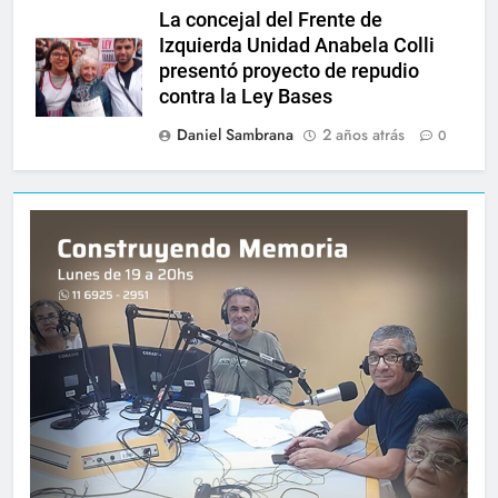
La concejal del Frente de
Izquierda Unidad Anabela Colli
presentó proyecto de repudio
contra la Ley Bases
Daniel Sambrana
2 años atrás
0