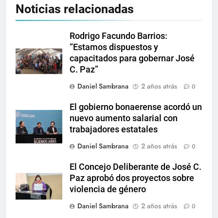
Noticias relacionadas
Rodrigo Facundo Barrios:
“Estamos dispuestos y
capacitados para gobernar José
C. Paz”
Daniel Sambrana
2 años atrás
0
El gobierno bonaerense acordó un
nuevo aumento salarial con
trabajadores estatales
Daniel Sambrana
2 años atrás
0
El Concejo Deliberante de José C.
Paz aprobó dos proyectos sobre
violencia de género
Daniel Sambrana
2 años atrás
0