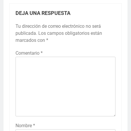
DEJA UNA RESPUESTA
Tu dirección de correo electrónico no será
publicada.
Los campos obligatorios están
marcados con
*
Comentario
*
Nombre
*