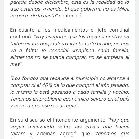
parada desde diciembre, esta es la realidad de lo
que estamos viviendo. El que gobierna no es Milei,
es parte de la casta”
sentenció.
En cuanto a los medicamentos el jefe comunal
confirmó
“voy asegurar que los medicamentos no
falten en los hospitales durante todo el año, no nos
va a faltar lo esencial. Imaginen cada familia,
alimentos no se puede comprar, no se empieza el
mes”
.
“Los fondos que recauda el municipio no alcanza a
comprar ni el 46% de lo que compró el año pasado,
lo mismo le está pasando a cada familia y vecino.
Tenemos un problema económico severo en el país
y espero que esto se arregle”.
En su discurso el Intendente argumentó
“Hay que
seguir avanzando sobre las cosas que hacen
faltan”
y además agregó que
“tenemos que