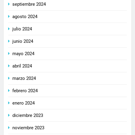
septiembre 2024
agosto 2024
julio 2024
junio 2024
mayo 2024
abril 2024
marzo 2024
febrero 2024
enero 2024
diciembre 2023
noviembre 2023