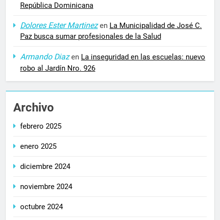
República Dominicana
Dolores Ester Martinez
en
La Municipalidad de José C.
Paz busca sumar profesionales de la Salud
Armando Diaz
en
La inseguridad en las escuelas: nuevo
robo al Jardín Nro. 926
Archivo
febrero 2025
enero 2025
diciembre 2024
noviembre 2024
octubre 2024