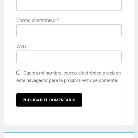
Correo electrónico
*
Web
Guarda mi nombre, correo electrónico y web en
este navegador para la próxima vez que comente.