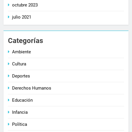
octubre 2023
julio 2021
Categorías
Ambiente
Cultura
Deportes
Derechos Humanos
Educación
Infancia
Política