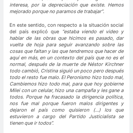
interesa, por la depreciación que existe. Hemos
mejorado porque no paramos de trabajar”
.
En este sentido, con respecto a la situación social
del país explicó que
“estaba viendo el video y
hablar de las obras que hicimos es pasado, dar
vuelta de hoja para seguir avanzando sobre las
cosas que faltan y las que tendremos que hacer de
aquí en más, en un contexto del país que no es el
normal, después de la muerte de Néstor Kirchner
todo cambió, Cristina siguió un poco pero después
todo el resto fue malo. El Peronismo hizo todo mal,
Cambiemos hizo todo mal, para que hoy gobierne
Milei con un celular, hizo una campaña y les gane a
todos. Porque ha fracasado la dirigencia política,
nos fue mal porque fueron malos dirigentes y
dejaron el país como quisieron (…) los que
estuvieron a cargo del Partido Justicialista se
tienen que ir todos”.